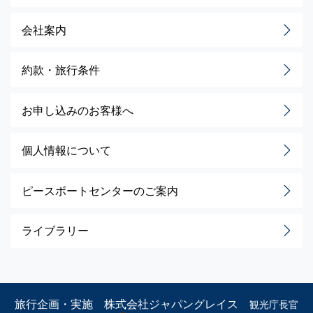
会社案内
約款・旅行条件
お申し込みのお客様へ
個人情報について
ピースボートセンターのご案内
ライブラリー
旅行企画・実施 株式会社ジャパングレイス
観光庁長官