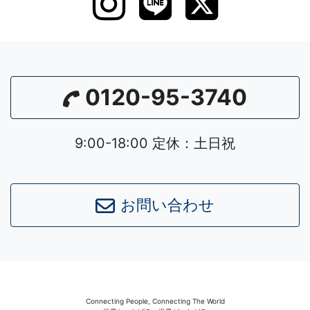
0120-95-3740
9:00-18:00 定休：土日祝
お問い合わせ
Connecting People, Connecting The World