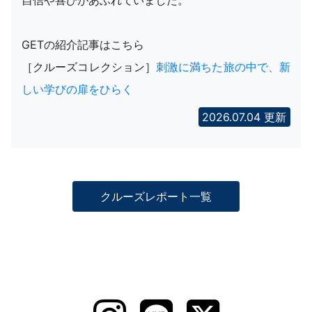
自信や喜びがあふれていました。
GETの紹介記事はこちら
［クルーズコレクション］
刺激に満ちた旅の中で、新
しい学びの扉をひらく
2026.07.04 更新
クルーズレポート一覧