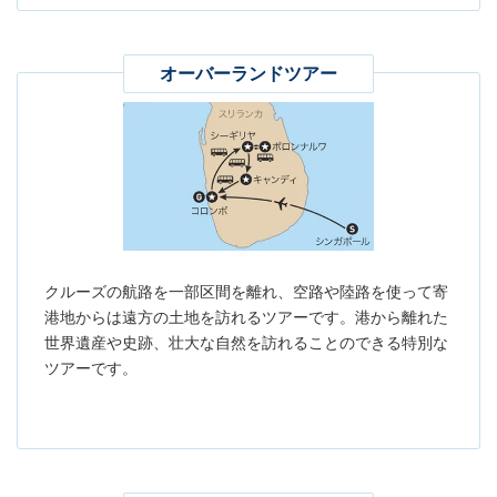
オーバーランドツアー
クルーズの航路を一部区間を離れ、空路や陸路を使って寄
港地からは遠方の土地を訪れるツアーです。港から離れた
世界遺産や史跡、壮大な自然を訪れることのできる特別な
ツアーです。