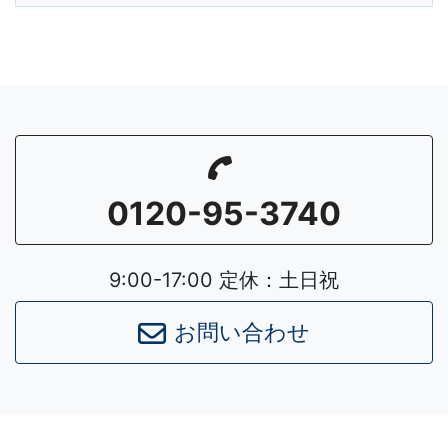
0120-95-3740
9:00-17:00 定休：土日祝
お問い合わせ