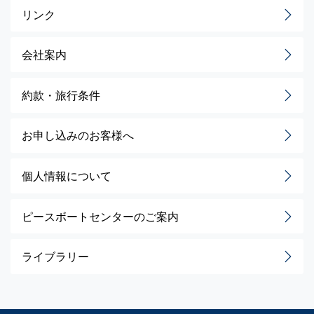
リンク
会社案内
約款・旅行条件
お申し込みのお客様へ
個人情報について
ピースボートセンターのご案内
ライブラリー