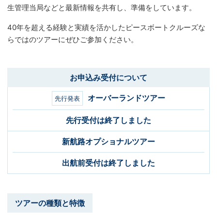
生管理当局などと最新情報を共有し、準備をしています。
40年を超える経験と実績を活かしたピースボートクルーズな
らではのツアーにぜひご参加ください。
お申込み受付について
オーバーランドツアー
先行発表
先行受付は終了しました
新航路オプショナルツアー
出航前受付は終了しました
ツアーの種類と特徴