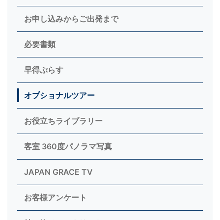
お申し込みからご出発まで
必要書類
早得ぷらす
オプショナルツアー
お役立ちライブラリー
客室 360度パノラマ写真
JAPAN GRACE TV
お客様アンケート