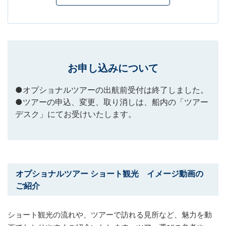
お申し込みについて
●オプショナルツアーの出航前受付は終了しました。
●ツアーの申込、変更、取り消しは、船内の「ツアー
デスク」にてお受けいたします。
オプショナルツアー ショート観光 イメージ動画の
ご紹介
ショート観光の流れや、ツアーで訪れる見所など、魅力を動