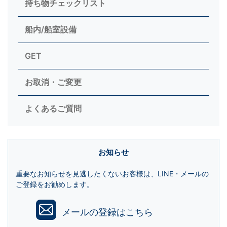
持ち物チェックリスト
船内/船室設備
GET
お取消・ご変更
よくあるご質問
お知らせ
重要なお知らせを見逃したくないお客様は、LINE・メールの
ご登録をお勧めします。
メールの登録はこちら