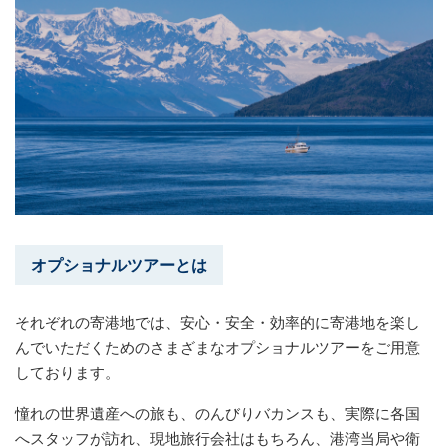
オプショナルツアーとは
それぞれの寄港地では、安心・安全・効率的に寄港地を楽し
んでいただくためのさまざまなオプショナルツアーをご用意
しております。
憧れの世界遺産への旅も、のんびりバカンスも、実際に各国
へスタッフが訪れ、現地旅行会社はもちろん、港湾当局や衛