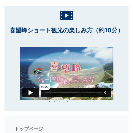
喜望峰ショート観光の楽しみ方（約10分）
トップページ