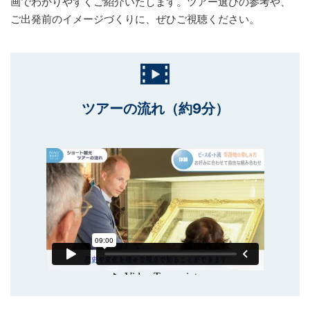
画でわかりやすくご紹介いたします。ツアー選びの参考や、
ご出発前のイメージづくりに、ぜひご視聴ください。
ツアーの流れ（約9分）