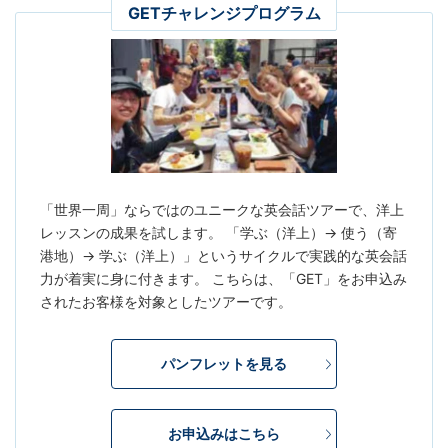
GETチャレンジプログラム
「世界一周」ならではのユニークな英会話ツアーで、洋上
レッスンの成果を試します。 「学ぶ（洋上）→ 使う（寄
港地）→ 学ぶ（洋上）」というサイクルで実践的な英会話
力が着実に身に付きます。 こちらは、「GET」をお申込み
されたお客様を対象としたツアーです。
パンフレットを見る
お申込みはこちら