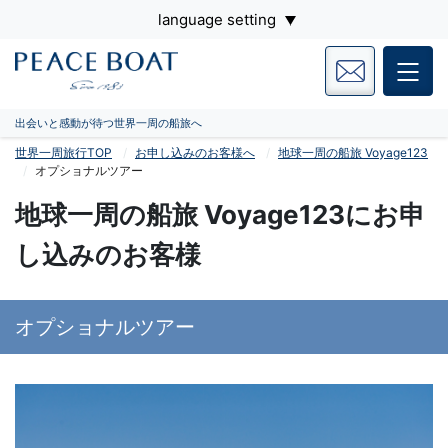
language setting
出会いと感動が待つ世界一周の船旅へ
世界一周旅行TOP
お申し込みのお客様へ
地球一周の船旅 Voyage123
オプショナルツアー
地球一周の船旅 Voyage123にお申
し込みのお客様
オプショナルツアー