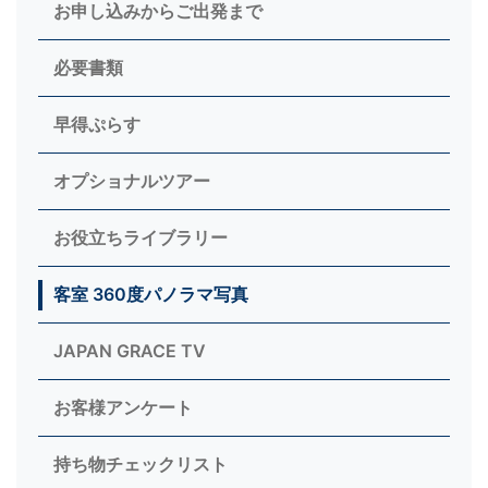
お申し込みからご出発まで
必要書類
早得ぷらす
オプショナルツアー
お役立ちライブラリー
客室 360度パノラマ写真
JAPAN GRACE TV
お客様アンケート
持ち物チェックリスト