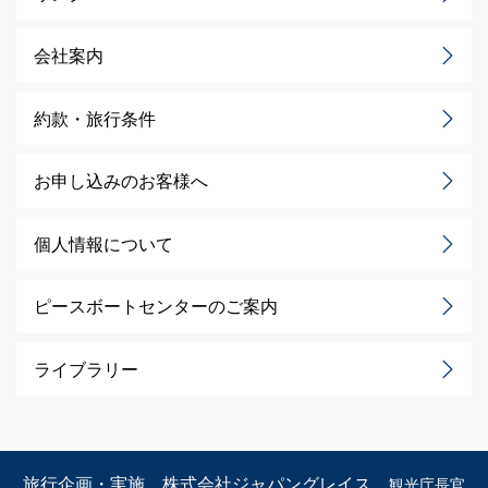
会社案内
約款・旅行条件
お申し込みのお客様へ
個人情報について
ピースボートセンターのご案内
ライブラリー
旅行企画・実施 株式会社ジャパングレイス
観光庁長官