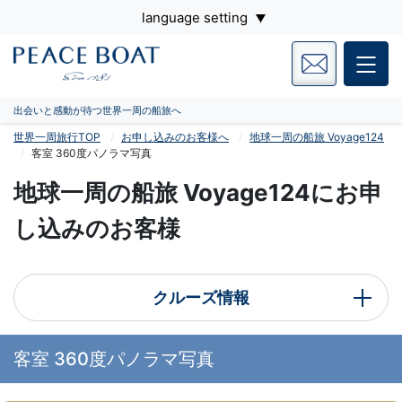
language setting
出会いと感動が待つ世界一周の船旅へ
世界一周旅行TOP
お申し込みのお客様へ
地球一周の船旅 Voyage124
客室 360度パノラマ写真
地球一周の船旅 Voyage124にお申
し込みのお客様
クルーズ情報
客室 360度パノラマ写真