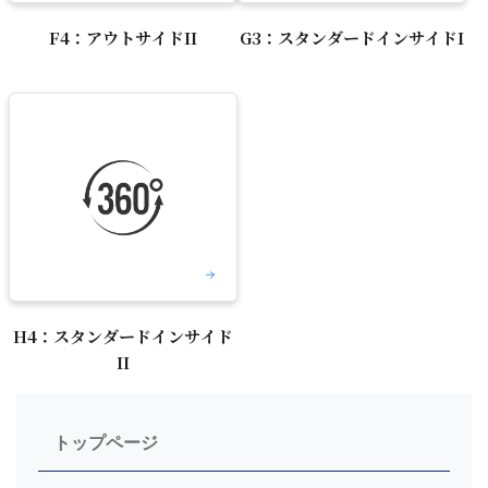
F4：アウトサイドII
G3：スタンダードインサイドI
H4：スタンダードインサイド
II
トップページ