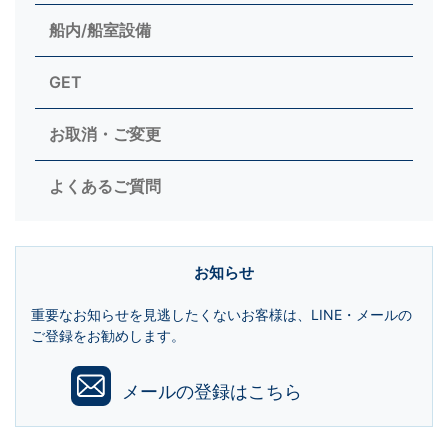
船内/船室設備
GET
お取消・ご変更
よくあるご質問
お知らせ
重要なお知らせを見逃したくないお客様は、LINE・メールの
ご登録をお勧めします。
メールの登録はこちら