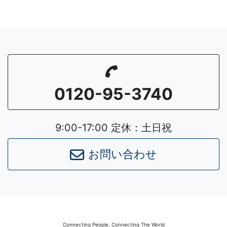
0120-95-3740
9:00-17:00 定休：土日祝
お問い合わせ
Connecting People, Connecting The World