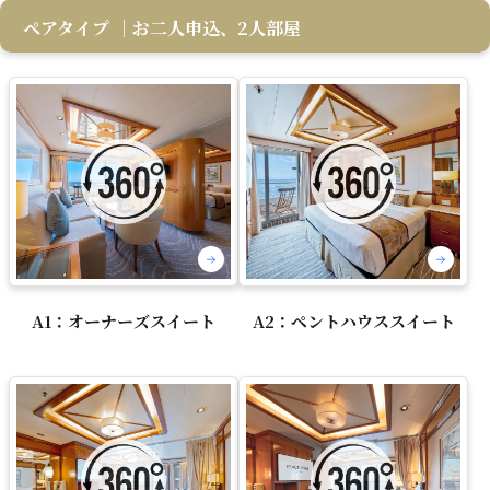
ペアタイプ
｜お二人申込、2人部屋
A1：オーナーズスイート
A2：ペントハウススイート