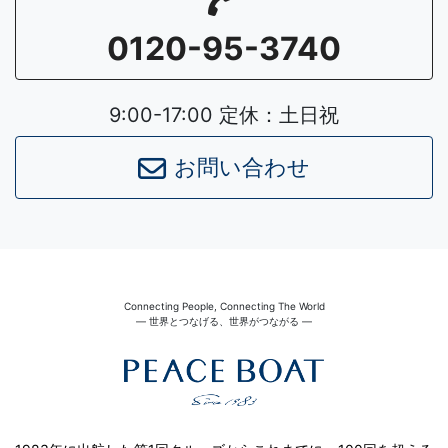
0120-95-3740
9:00-17:00 定休：土日祝
お問い合わせ
Connecting People, Connecting The World
― 世界とつなげる、世界がつながる ―