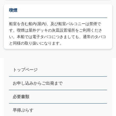
喫煙
船室を含む船内(屋内)、及び船室バルコニーは禁煙で
す。喫煙は屋外デッキの灰皿設置場所をご利用くださ
い。本船では電子タバコにつきましても、通常のタバコ
と同様の取り扱いになります。
トップページ
お申し込みからご出発まで
必要書類
早得ぷらす