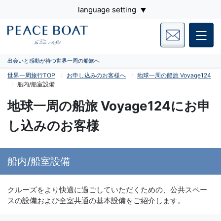
language setting
出会いと感動が待つ世界一周の船旅へ
世界一周旅行TOP
お申し込みのお客様へ
地球一周の船旅 Voyage124
船内/船室設備
地球一周の船旅 Voyage124にお申
し込みのお客様
船内/船室設備
クルーズをより快適に過ごしていただくための、公共スペー
スの設備および全室共通の基本設備をご紹介します。