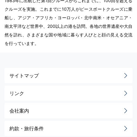
1983年に出航した第1回クルーズからこれまでに、100回を超える
クルーズを実施。これまでに10万人がピースボートクルーズに乗
船し、アジア・アフリカ・ヨーロッパ・北中南米・オセアニア・
南太平洋など世界中、200以上の港を訪問。各地の世界遺産や大自
然を訪れ、さまざまな国や地域に暮らす人びとと顔の見える交流
を行っています。
サイトマップ
リンク
会社案内
約款・旅行条件