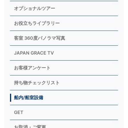
オプショナルツアー
お役立ちライブラリー
客室 360度パノラマ写真
JAPAN GRACE TV
お客様アンケート
持ち物チェックリスト
船内/船室設備
GET
お取消・ご変更