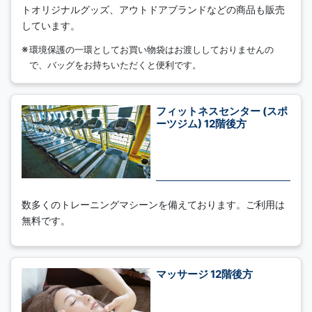
トオリジナルグッズ、アウトドアブランドなどの商品も販売
しています。
環境保護の一環としてお買い物袋はお渡ししておりませんの
で、バッグをお持ちいただくと便利です。
フィットネスセンター (スポ
ーツジム) 12階後方
数多くのトレーニングマシーンを備えております。ご利用は
無料です。
マッサージ 12階後方