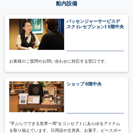
船内設備
パッセンジャーサービスデ
スク (レセプション) 5階中央
お客様のご質問やお問い合わせに対応する窓口です。
ショップ 6階中央
“手ぶらでできる世界一周”をコンセプトにあらゆるアイテム
を取り揃えています。日用品や文房具、お菓子、ピースボー