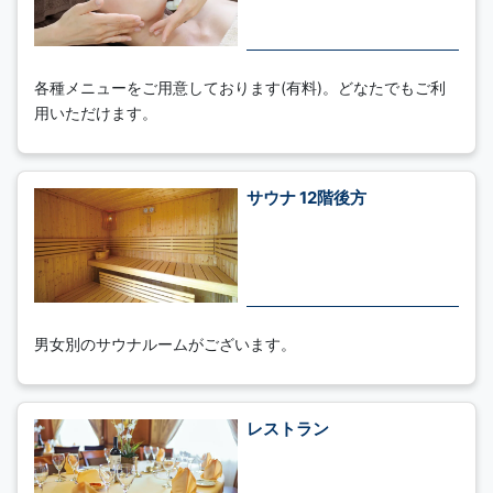
各種メニューをご用意しております(有料)。どなたでもご利
用いただけます。
サウナ 12階後方
男女別のサウナルームがございます。
レストラン