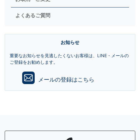
よくあるご質問
お知らせ
重要なお知らせを見逃したくないお客様は、LINE・メールの
ご登録をお勧めします。
メールの登録はこちら