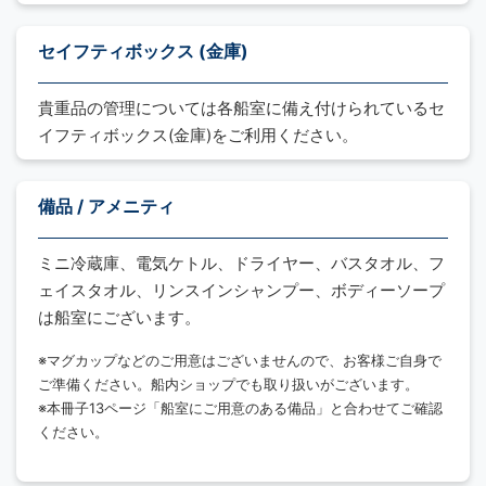
セイフティボックス (金庫)
貴重品の管理については各船室に備え付けられているセ
イフティボックス(金庫)をご利用ください。
備品 / アメニティ
ミニ冷蔵庫、電気ケトル、ドライヤー、バスタオル、フ
ェイスタオル、リンスインシャンプー、ボディーソープ
は船室にございます。
※マグカップなどのご用意はございませんので、お客様ご自身で
ご準備ください。船内ショップでも取り扱いがございます。
※本冊子13ページ「船室にご用意のある備品」と合わせてご確認
ください。