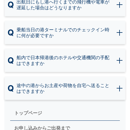
出航日にもし港へ行くまでの飛行機や電車が
Q
遅延した場合はどうなりますか
乗船当日の港ターミナルでのチェックイン時
Q
に何が必要ですか
船内で日本帰港後のホテルや交通機関の手配
Q
はできますか
途中の港からお土産や荷物を自宅へ送ること
Q
はできますか
トップページ
お申し込みからご出発まで