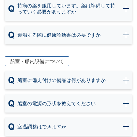
持病の薬を服用しています。薬は準備して持
Q
っていく必要がありますか
Q
乗船する際に健康診断書は必要ですか
船室・船内設備について
Q
船室に備え付けの備品は何がありますか
Q
船室の電源の形状を教えてください
Q
室温調整はできますか