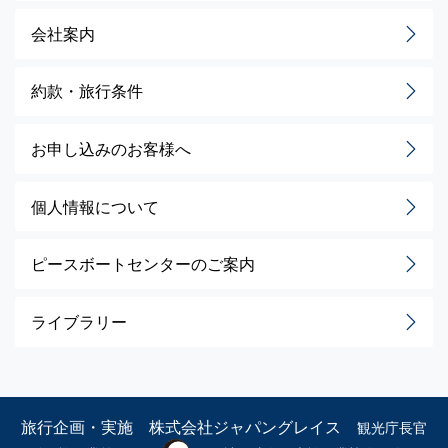
会社案内
約款・旅行条件
お申し込みのお客様へ
個人情報について
ピースボートセンターのご案内
ライブラリー
旅行企画・実施 株式会社ジャパングレイス
観光庁長官