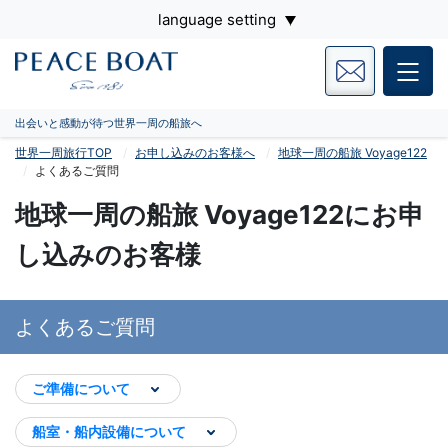
language setting
出会いと感動が待つ世界一周の船旅へ
世界一周旅行TOP
お申し込みのお客様へ
地球一周の船旅 Voyage122
よくあるご質問
地球一周の船旅 Voyage122にお申
し込みのお客様
よくあるご質問
ご準備について
船室・船内設備について