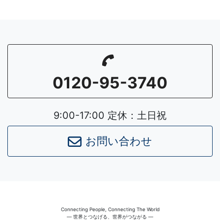
0120-95-3740
9:00-17:00 定休：土日祝
お問い合わせ
Connecting People, Connecting The World
― 世界とつなげる、世界がつながる ―