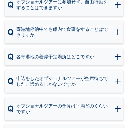
オプショナルツアーに参加せず、自由行動を
Q
することはできますか
寄港地停泊中でも船内で食事をすることはで
Q
きますか
Q
各寄港地の着岸予定場所はどこですか
申込をしたオプショナルツアーが空席待ちで
Q
した。諦めるしかないですか
オプショナルツアーの予算は平均どのくらい
Q
ですか