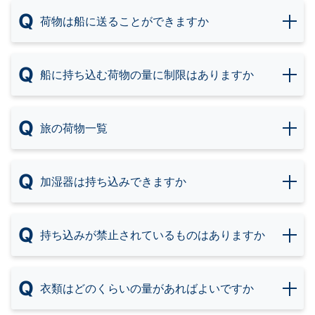
Q
荷物は船に送ることができますか
Q
船に持ち込む荷物の量に制限はありますか
Q
旅の荷物一覧
Q
加湿器は持ち込みできますか
Q
持ち込みが禁止されているものはありますか
Q
衣類はどのくらいの量があればよいですか