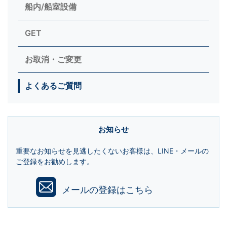
船内/船室設備
GET
お取消・ご変更
よくあるご質問
お知らせ
重要なお知らせを見逃したくないお客様は、LINE・メールの
ご登録をお勧めします。
メールの登録はこちら