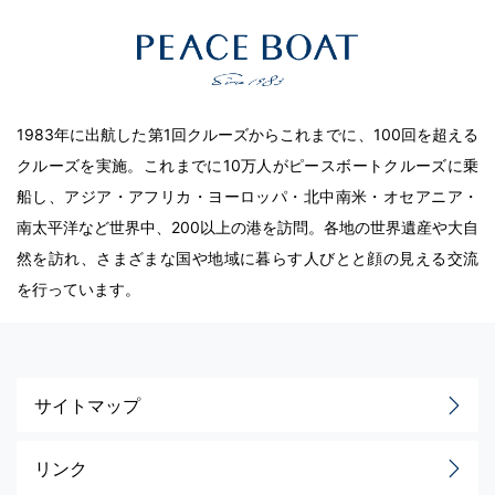
1983年に出航した第1回クルーズからこれまでに、100回を超える
クルーズを実施。これまでに10万人がピースボートクルーズに乗
船し、アジア・アフリカ・ヨーロッパ・北中南米・オセアニア・
南太平洋など世界中、200以上の港を訪問。各地の世界遺産や大自
然を訪れ、さまざまな国や地域に暮らす人びとと顔の見える交流
を行っています。
サイトマップ
リンク