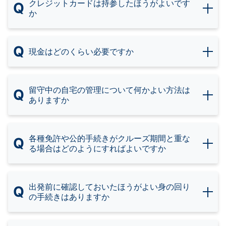
クレジットカードは持参したほうがよいです
Q
か
Q
現金はどのくらい必要ですか
留守中の自宅の管理について何かよい方法は
Q
ありますか
各種免許や公的手続きがクルーズ期間と重な
Q
る場合はどのようにすればよいですか
出発前に確認しておいたほうがよい身の回り
Q
の手続きはありますか