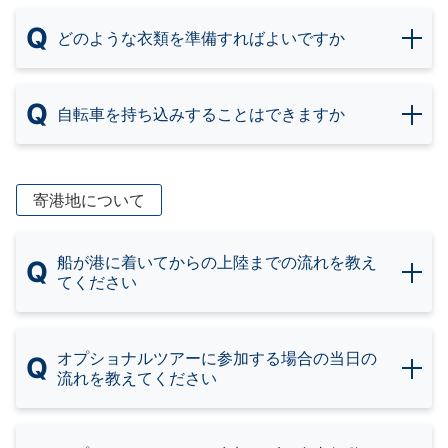
Q
どのような衣類を準備すればよいですか
Q
自転車を持ち込みすることはできますか
寄港地について
船が港に着いてからの上陸までの流れを教え
Q
てください
オプショナルツアーに参加する場合の当日の
Q
流れを教えてください