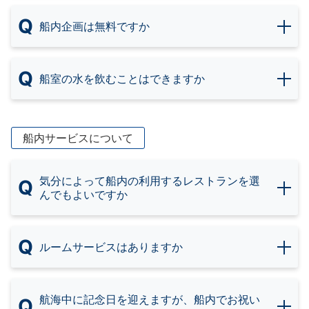
Q
船内企画は無料ですか
Q
船室の水を飲むことはできますか
船内サービスについて
気分によって船内の利用するレストランを選
Q
んでもよいですか
Q
ルームサービスはありますか
航海中に記念日を迎えますが、船内でお祝い
Q