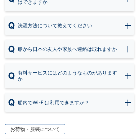
はできますか
Q
洗濯方法について教えてください
Q
船から日本の友人や家族へ連絡は取れますか
有料サービスにはどのようなものがあります
Q
か
Q
船内でWi-Fiは利用できますか？
お荷物・服装について