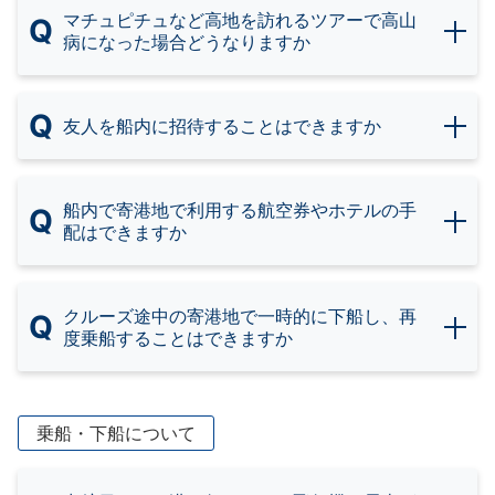
マチュピチュなど高地を訪れるツアーで高山
Q
病になった場合どうなりますか
Q
友人を船内に招待することはできますか
船内で寄港地で利用する航空券やホテルの手
Q
配はできますか
クルーズ途中の寄港地で一時的に下船し、再
Q
度乗船することはできますか
乗船・下船について