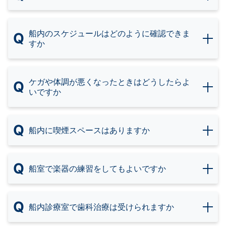
船内のスケジュールはどのように確認できま
Q
すか
ケガや体調が悪くなったときはどうしたらよ
Q
いですか
Q
船内に喫煙スペースはありますか
Q
船室で楽器の練習をしてもよいですか
Q
船内診療室で歯科治療は受けられますか