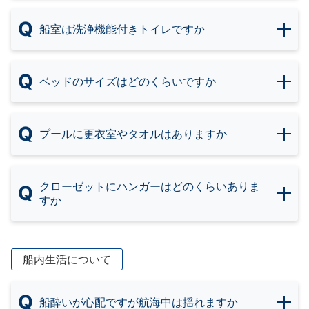
Q
船室は洗浄機能付きトイレですか
Q
ベッドのサイズはどのくらいですか
Q
プールに更衣室やタオルはありますか
クローゼットにハンガーはどのくらいありま
Q
すか
船内生活について
Q
船酔いが心配ですが航海中は揺れますか