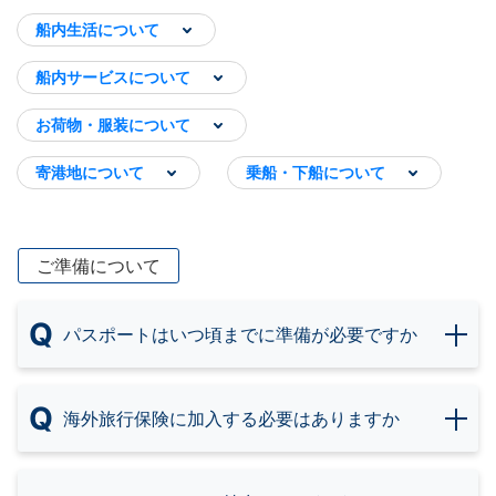
船内生活について
船内サービスについて
お荷物・服装について
寄港地について
乗船・下船について
ご準備について
Q
パスポートはいつ頃までに準備が必要ですか
Q
海外旅行保険に加入する必要はありますか