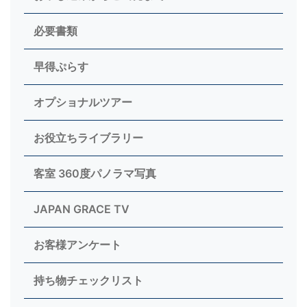
必要書類
早得ぷらす
オプショナルツアー
お役立ちライブラリー
客室 360度パノラマ写真
JAPAN GRACE TV
お客様アンケート
持ち物チェックリスト