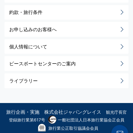
約款・旅行条件
お申し込みのお客様へ
個人情報について
ピースボートセンターのご案内
ライブラリー
旅行企画・実施 株式会社ジャパングレイス
観光庁長官
登録旅行業第617号
一般社団法人日本旅行業協会正会員
旅行業公正取引協議会会員