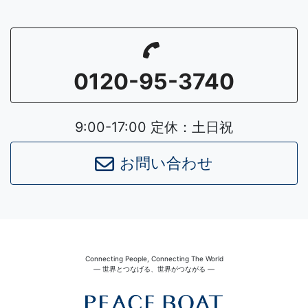
0120-95-3740
9:00-17:00 定休：土日祝
お問い合わせ
Connecting People, Connecting The World
― 世界とつなげる、世界がつながる ―