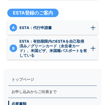
ESTA登録のご案内
A
ESTA：代行申請書
ESTA：有効期限内のESTAを自己取得
済み／グリーンカード（永住者カー
B
ド）、米国ビザ、米国籍パスポートを有
している
トップページ
お申し込みからご出発まで
必要書類