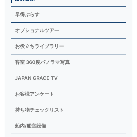
早得ぷらす
オプショナルツアー
お役立ちライブラリー
客室 360度パノラマ写真
JAPAN GRACE TV
お客様アンケート
持ち物チェックリスト
船内/船室設備