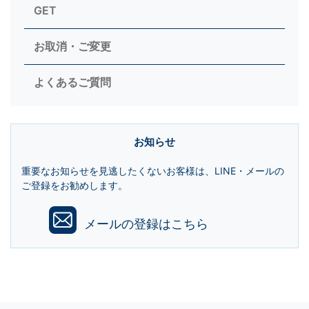
GET
お取消・ご変更
よくあるご質問
お知らせ
重要なお知らせを見逃したくないお客様は、LINE・メールの
ご登録をお勧めします。
メールの登録はこちら