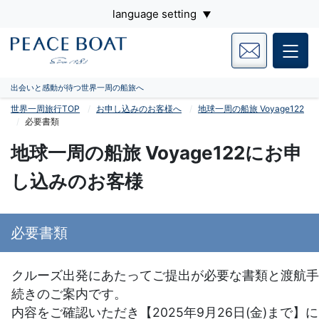
language setting
出会いと感動が待つ世界一周の船旅へ
世界一周旅行TOP
お申し込みのお客様へ
地球一周の船旅 Voyage122
必要書類
地球一周の船旅 Voyage122にお申
し込みのお客様
必要書類
クルーズ出発にあたってご提出が必要な書類と渡航手
続きのご案内です。
内容をご確認いただき【2025年9月26日(金)まで】に