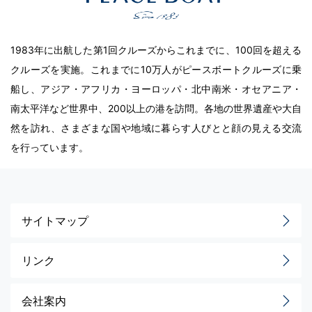
1983年に出航した第1回クルーズからこれまでに、100回を超える
クルーズを実施。これまでに10万人がピースボートクルーズに乗
船し、アジア・アフリカ・ヨーロッパ・北中南米・オセアニア・
南太平洋など世界中、200以上の港を訪問。各地の世界遺産や大自
然を訪れ、さまざまな国や地域に暮らす人びとと顔の見える交流
を行っています。
サイトマップ
リンク
会社案内