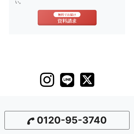
い。
無料でお届け
資料請求
0120-95-3740