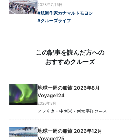
2023年7月5日
#航海作家カナマルトモヨシ
#クルーズライフ
この記事を読んだ方への
おすすめクルーズ
地球一周の船旅 2026年8月
Voyage124
2026年8月
アフリカ・中南米・南太平洋コース
地球一周の船旅 2026年12月
Voyage125