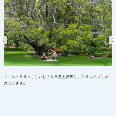
オーストラリアらしい壮大な自然を満喫し、リラックスした
ひとときを。