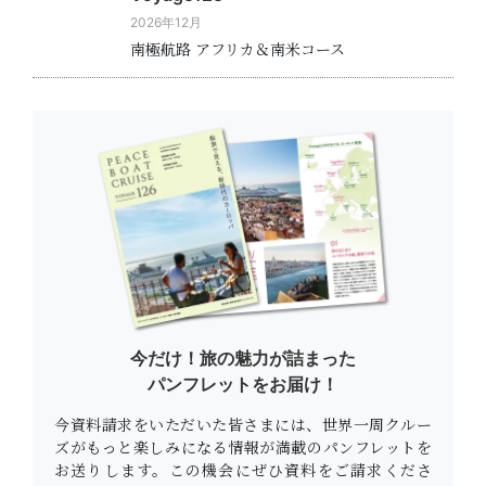
2026年12月
南極航路 アフリカ＆南米コース
今だけ！旅の魅力が詰まった
パンフレットをお届け！
今資料請求をいただいた皆さまには、世界一周クルー
ズがもっと楽しみになる情報が満載のパンフレットを
お送りします。この機会にぜひ資料をご請求くださ