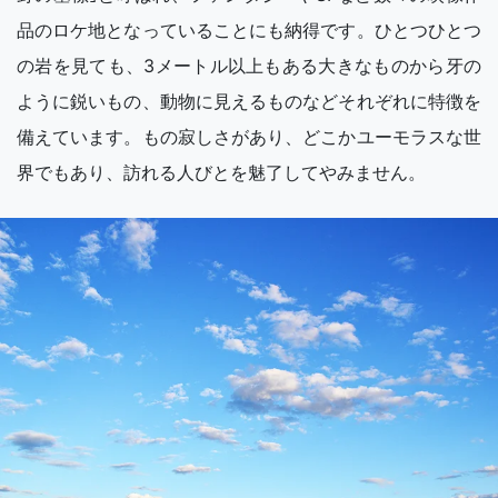
品のロケ地となっていることにも納得です。ひとつひとつ
の岩を見ても、3メートル以上もある大きなものから牙の
ように鋭いもの、動物に見えるものなどそれぞれに特徴を
備えています。もの寂しさがあり、どこかユーモラスな世
界でもあり、訪れる人びとを魅了してやみません。