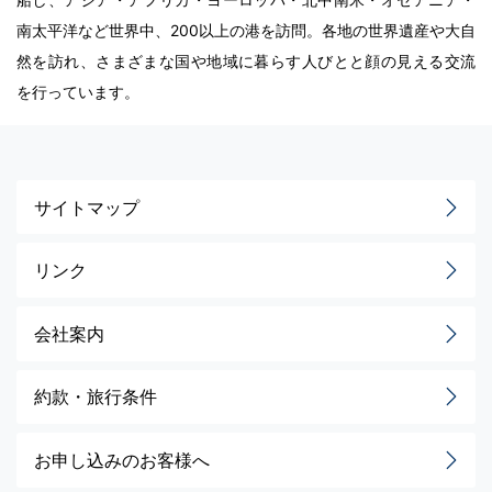
南太平洋など世界中、200以上の港を訪問。各地の世界遺産や大自
然を訪れ、さまざまな国や地域に暮らす人びとと顔の見える交流
を行っています。
サイトマップ
リンク
会社案内
約款・旅行条件
お申し込みのお客様へ