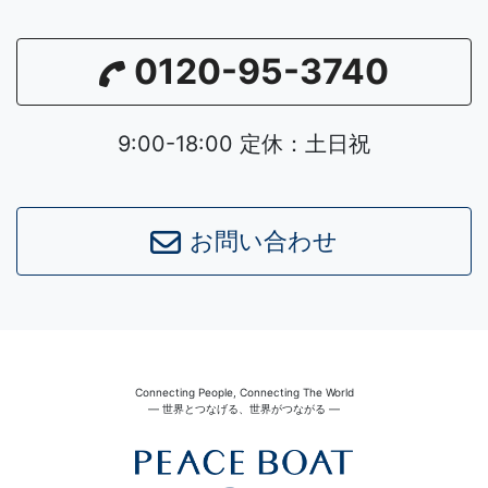
0120-95-3740
9:00-18:00 定休：土日祝
お問い合わせ
Connecting People, Connecting The World
― 世界とつなげる、世界がつながる ―