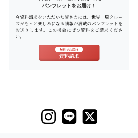
パンフレットをお届け！
今資料請求をいただいた皆さまには、世界一周クルー
ズがもっと楽しみになる情報が満載のパンフレットを
お送りします。この機会にぜひ資料をご請求くださ
い。
無料でお届け
資料請求