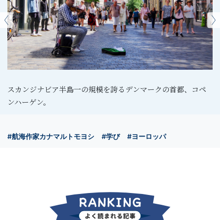
スカンジナビア半島一の規模を誇るデンマークの首都、コペ
ンハーゲン。
#航海作家カナマルトモヨシ
#学び
#ヨーロッパ