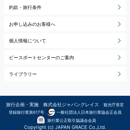
約款・旅行条件
お申し込みのお客様へ
個人情報について
ピースボートセンターのご案内
ライブラリー
旅行企画・実施 株式会社ジャパングレイス
観光庁長官
登録旅行業第617号
一般社団法人日本旅行業協会正会員
旅行業公正取引協議会会員
Copyright (c) JAPAN GRACE Co.,Ltd.