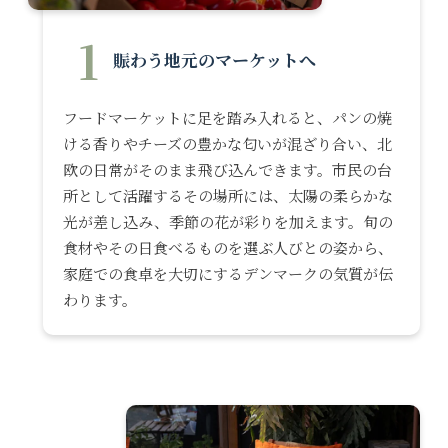
1
賑わう地元のマーケットへ
フードマーケットに足を踏み入れると、パンの焼
ける香りやチーズの豊かな匂いが混ざり合い、北
欧の日常がそのまま飛び込んできます。市民の台
所として活躍するその場所には、太陽の柔らかな
光が差し込み、季節の花が彩りを加えます。旬の
食材やその日食べるものを選ぶ人びとの姿から、
家庭での食卓を大切にするデンマークの気質が伝
わります。