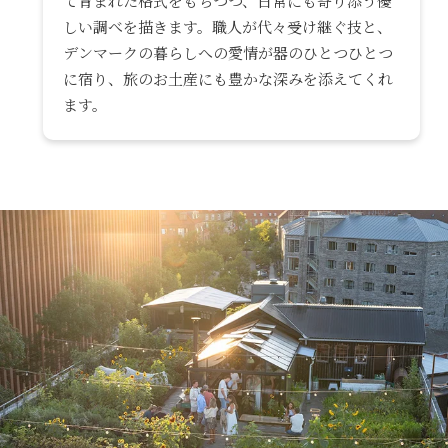
て育まれた格式をもちつつ、日常にも寄り添う優
しい調べを描きます。職人が代々受け継ぐ技と、
デンマークの暮らしへの愛情が器のひとつひとつ
に宿り、旅のお土産にも豊かな深みを添えてくれ
ます。