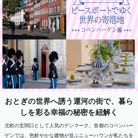
おとぎの世界へ誘う運河の街で、暮ら
しを彩る幸福の秘密を紐解く
北欧の玄関口として人気のデンマーク。首都のコペンハー
ゲンでは、色鮮やかな建物が並ぶニューハウンが私たちを