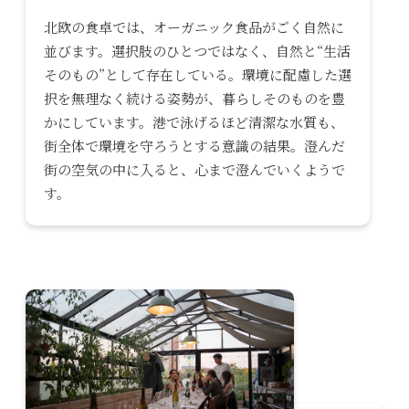
北欧の食卓では、オーガニック食品がごく自然に
並びます。選択肢のひとつではなく、自然と“生活
そのもの”として存在している。環境に配慮した選
択を無理なく続ける姿勢が、暮らしそのものを豊
かにしています。港で泳げるほど清潔な水質も、
街全体で環境を守ろうとする意識の結果。澄んだ
街の空気の中に入ると、心まで澄んでいくようで
す。