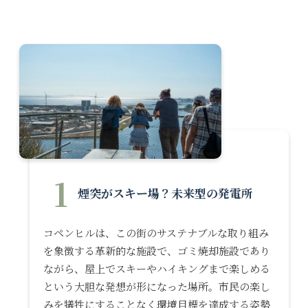
1
煙突がスキー場？未来型の発電所
コペンヒルは、この街のサステナブルな取り組み
を象徴する革新的な施設で、ゴミ焼却施設であり
ながら、屋上でスキーやハイキングまで楽しめる
という大胆な発想が形になった場所。市民の楽し
みを犠牲にすることなく環境目標を達成する姿勢