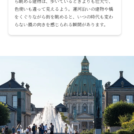
ら眺める建物は、歩いているときよりも壮大で、
色使いも違って見えるよう。運河沿いの建物や橋
をくぐりながら街を眺めると、いつの時代も変わ
らない風の向きを感じられる瞬間があります。