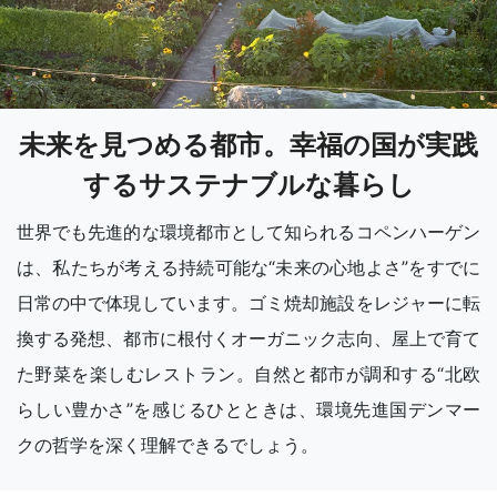
未来を見つめる都市。幸福の国が実践
するサステナブルな暮らし
世界でも先進的な環境都市として知られるコペンハーゲン
は、私たちが考える持続可能な“未来の心地よさ”をすでに
日常の中で体現しています。ゴミ焼却施設をレジャーに転
換する発想、都市に根付くオーガニック志向、屋上で育て
た野菜を楽しむレストラン。自然と都市が調和する“北欧
らしい豊かさ”を感じるひとときは、環境先進国デンマー
クの哲学を深く理解できるでしょう。