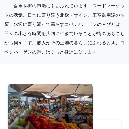
く、食卓や街の市場にもあふれています。フードマーケッ
トの活気、日常に寄り添う北欧デザイン、王室御用達の名
窯。水辺に寄り添って暮らすコペンハーゲンの人びとは、
日々の小さな時間を大切に生きていることが街のあちこち
から伺えます。旅人がその土地の暮らしにふれるとき、コ
ペンハーゲンの魅力はぐっと身近になります。