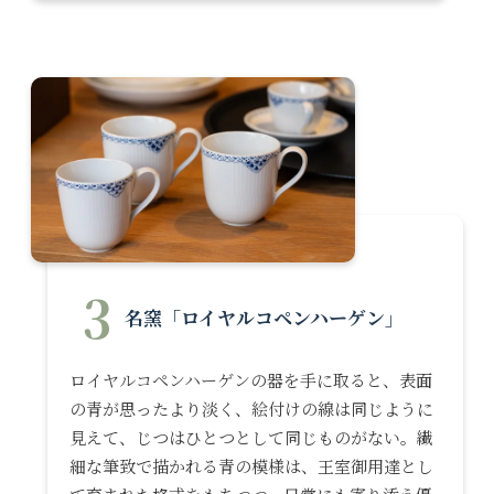
3
名窯「ロイヤルコペンハーゲン」
ロイヤルコペンハーゲンの器を手に取ると、表面
の青が思ったより淡く、絵付けの線は同じように
見えて、じつはひとつとして同じものがない。繊
細な筆致で描かれる青の模様は、王室御用達とし