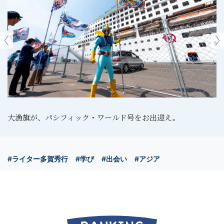
大漁旗が、パシフィック・ワールド号をお出迎え。
#ライター多賀秀行
#学び
#出会い
#アジア