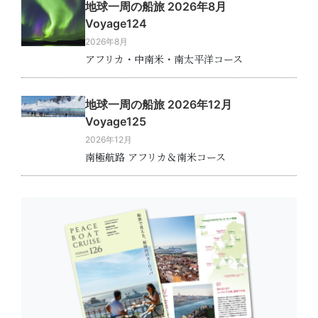
地球一周の船旅 2026年8月
Voyage124
2026年8月
アフリカ・中南米・南太平洋コース
地球一周の船旅 2026年12月
Voyage125
2026年12月
南極航路 アフリカ＆南米コース