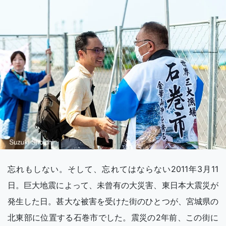
忘れもしない。そして、忘れてはならない2011年3月11
日。巨大地震によって、未曾有の大災害、東日本大震災が
発生した日。甚大な被害を受けた街のひとつが、宮城県の
北東部に位置する石巻市でした。震災の2年前、この街に