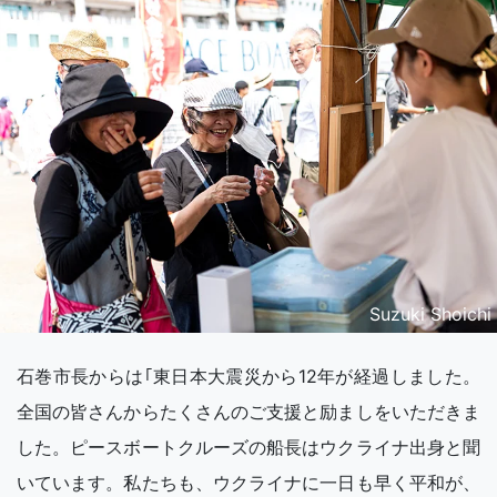
Suzuki Shoichi
石巻市長からは｢東日本大震災から12年が経過しました。
全国の皆さんからたくさんのご支援と励ましをいただきま
した。ピースボートクルーズの船長はウクライナ出身と聞
いています。私たちも、ウクライナに一日も早く平和が、