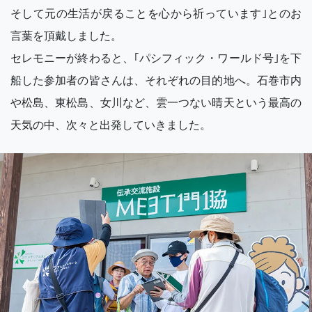
そして元の生活が戻ることを心から祈っています｣とのお
言葉を頂戴しました。
セレモニーが終わると、｢パシフィック・ワールド号｣を下
船した参加者の皆さんは、それぞれの目的地へ。石巻市内
や松島、東松島、女川など、雲一つない晴天という最高の
天気の中、次々と出発していきました。