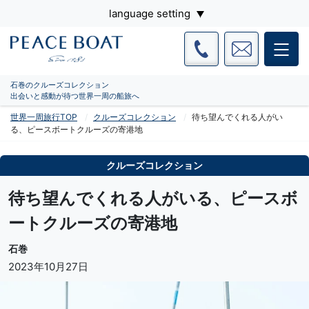
language setting
石巻のクルーズコレクション
出会いと感動が待つ世界一周の船旅へ
世界一周旅行TOP
クルーズコレクション
待ち望んでくれる人がい
る、ピースボートクルーズの寄港地
クルーズコレクション
待ち望んでくれる人がいる、ピースボ
ートクルーズの寄港地
石巻
2023年10月27日