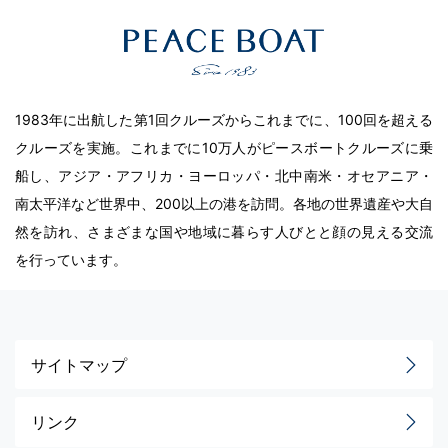
1983年に出航した第1回クルーズからこれまでに、100回を超える
クルーズを実施。これまでに10万人がピースボートクルーズに乗
船し、アジア・アフリカ・ヨーロッパ・北中南米・オセアニア・
南太平洋など世界中、200以上の港を訪問。各地の世界遺産や大自
然を訪れ、さまざまな国や地域に暮らす人びとと顔の見える交流
を行っています。
サイトマップ
リンク