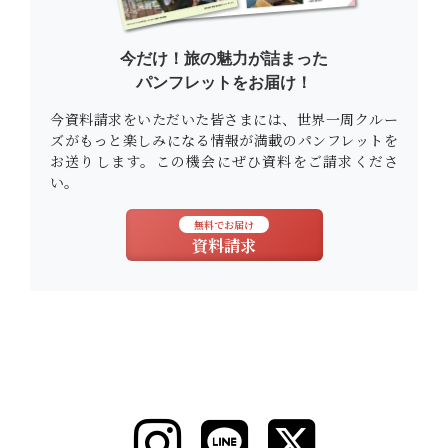
今だけ！旅の魅力が詰まった
パンフレットをお届け！
今資料請求をいただいた皆さまには、世界一周クルー
ズがもっと楽しみになる情報が満載のパンフレットを
お送りします。この機会にぜひ資料をご請求くださ
い。
無料でお届け
資料請求