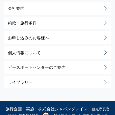
会社案内
約款・旅行条件
お申し込みのお客様へ
個人情報について
ピースボートセンターのご案内
ライブラリー
旅行企画・実施 株式会社ジャパングレイス
観光庁長官