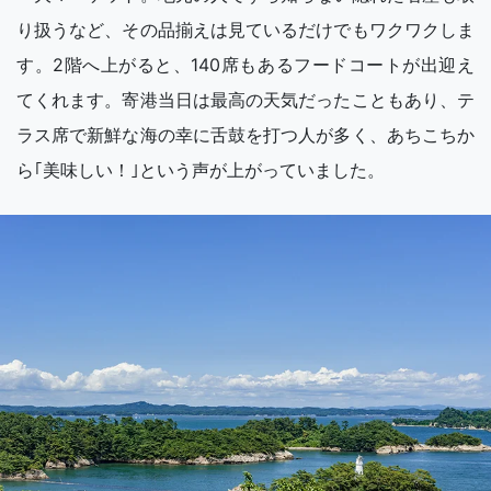
り扱うなど、その品揃えは見ているだけでもワクワクしま
す。2階へ上がると、140席もあるフードコートが出迎え
てくれます。寄港当日は最高の天気だったこともあり、テ
ラス席で新鮮な海の幸に舌鼓を打つ人が多く、あちこちか
ら｢美味しい！｣という声が上がっていました。