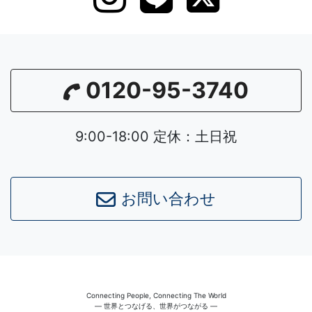
0120-95-3740
9:00-18:00 定休：土日祝
お問い合わせ
Connecting People, Connecting The World
― 世界とつなげる、世界がつながる ―