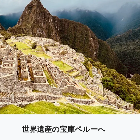
世界遺産の宝庫ペルーへ