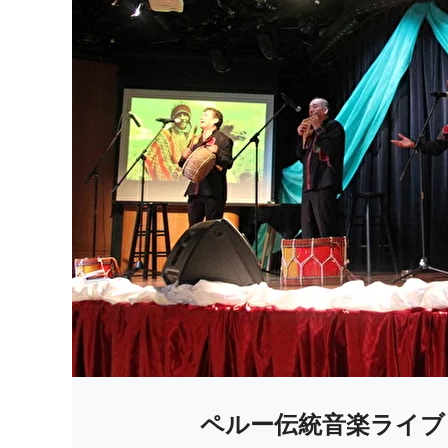
ペルー伝統音楽ライブ