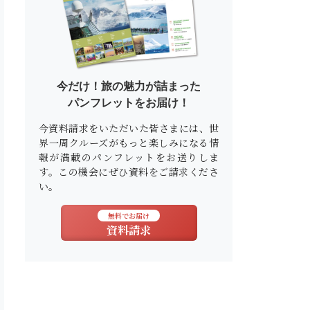
今だけ！旅の魅力が詰まった
パンフレットをお届け！
今資料請求をいただいた皆さまには、世
界一周クルーズがもっと楽しみになる情
報が満載のパンフレットをお送りしま
す。この機会にぜひ資料をご請求くださ
い。
無料でお届け
資料請求