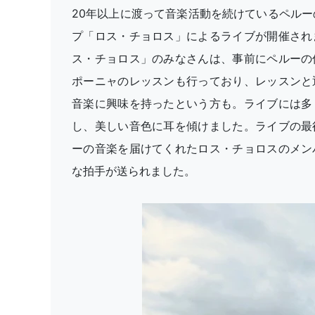
20年以上に渡って音楽活動を続けているペルー
プ「ロス・チョロス」によるライブが開催され
ス・チョロス」のみなさんは、事前にペルーの
ポーニャのレッスンも行っており、レッスンと
音楽に興味を持ったという方も。ライブには多
し、美しい音色に耳を傾けました。ライブの最
ーの音楽を届けてくれたロス・チョロスのメン
な拍手が送られました。