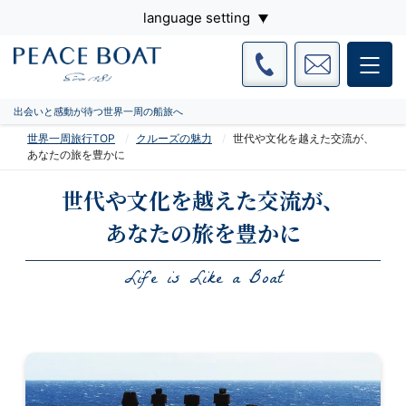
language setting
出会いと感動が待つ世界一周の船旅へ
世界一周旅行TOP
クルーズの魅力
世代や文化を越えた交流が、
あなたの旅を豊かに
世代や文化を越えた交流が、
あなたの旅を豊かに
Life is Like a Boat