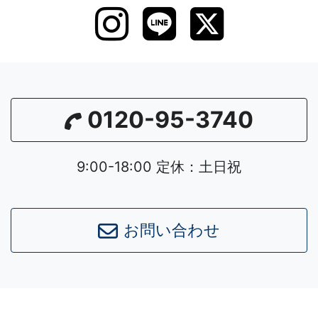
0120-95-3740
9:00-18:00 定休：土日祝
お問い合わせ