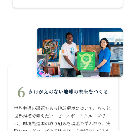
6
かけがえのない地球の未来をつくる
世界共通の課題である地球環境について、もっと
世界規模で考えたい─ピースボートクルーズで
は、環境先進国の取り組みを現地で学んだり、実
際にマングローブの植林やビーチ清掃をしてみた