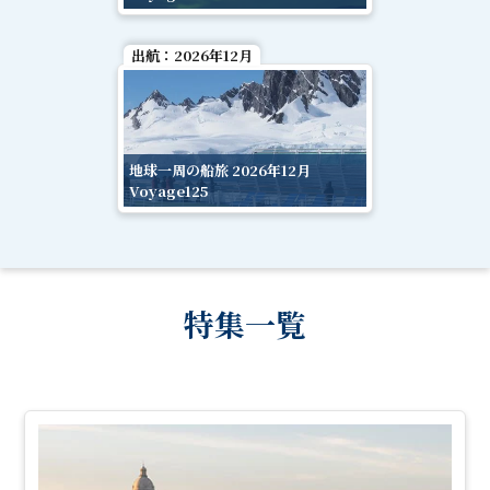
出航：
2026年12月
地球一周の船旅 2026年12月
Voyage125
特集一覧