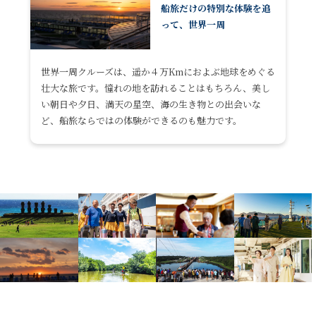
船旅だけの特別な体験を追
って、世界一周
世界一周クルーズは、遥か４万Kmにおよぶ地球をめぐる
壮大な旅です。憧れの地を訪れることはもちろん、美し
い朝日や夕日、満天の星空、海の生き物との出会いな
ど、船旅ならではの体験ができるのも魅力です。