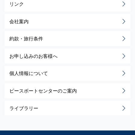
リンク
会社案内
約款・旅行条件
お申し込みのお客様へ
個人情報について
ピースボートセンターのご案内
ライブラリー