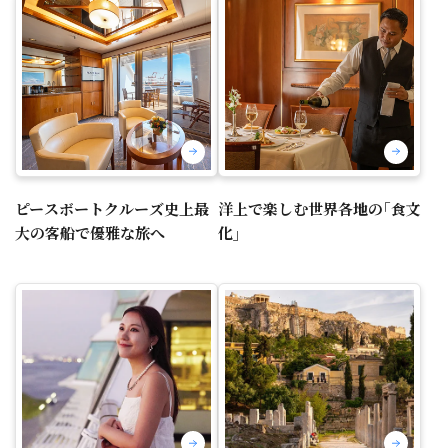
ピースボートクルーズ史上最
洋上で楽しむ世界各地の｢食文
大の客船で優雅な旅へ
化｣