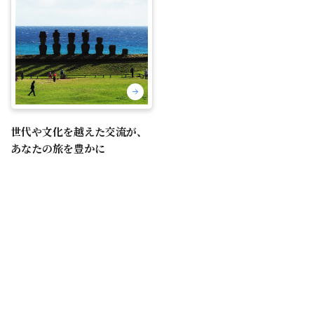
世代や文化を越えた交流が、
あなたの旅を豊かに