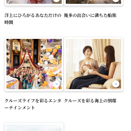
洋上にひろがるあなただけの
幾多の出会いに満ちた船旅
時間
クルーズライフを彩るエンタ
クルーズを彩る海上の別邸
ーテインメント