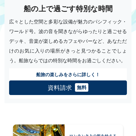
船の上で過ごす特別な時間
広々とした空間と多彩な設備が魅力のパシフィック・
ワールド号。波の音を聞きながらゆったりと過ごせる
デッキ、音楽が楽しめるカフェやバーなど、あなただ
けのお気に入りの場所がきっと見つかることでしょ
う。船旅ならではの特別な時間をお過ごしください。
船旅の楽しみをさらに詳しく！
資料請求
無料
ワンランク上の旅を叶える