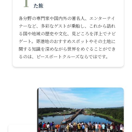
1
た旅
各分野の専門家や国内外の著名人、エンターテイ
ナーなど、多彩なゲストが乗船し、これから訪れ
る国や地域の歴史や文化、見どころを洋上でナビ
ゲート。寄港地のおすすめスポットやその土地に
関する知識を深めながら世界をめぐることができ
るのは、ピースボートクルーズならではです。