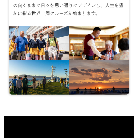
の向くままに日々を思い通りにデザインし、人生を豊
かに彩る世界一周クルーズが始まります。