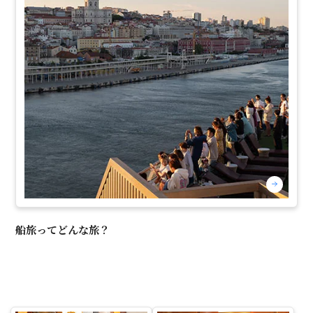
船旅ってどんな旅？