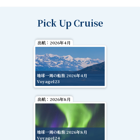
Pick Up Cruise
出航：
2026年4月
地球一周の船旅 2026年4月
Voyage123
出航：
2026年8月
地球一周の船旅 2026年8月
Voyage124