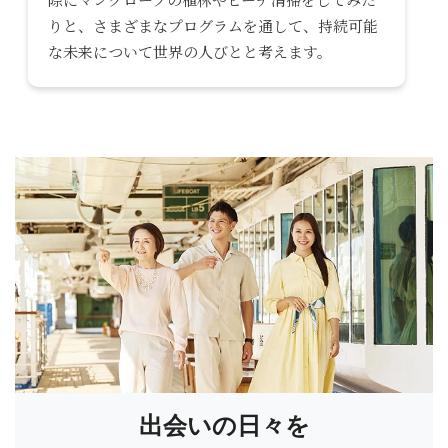
りと、さまざまなプログラムを通して、持続可能
な未来について世界の人びとと考えます。
出会いの日々を