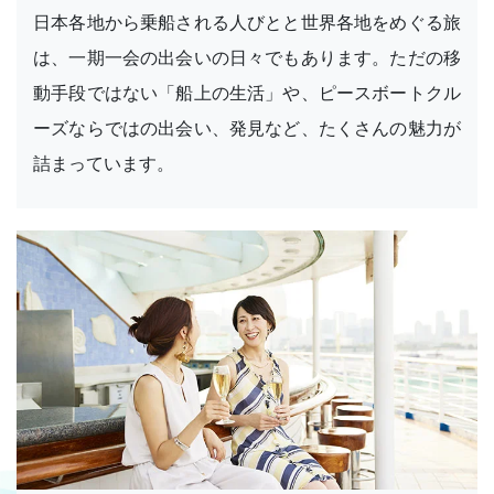
日本各地から乗船される人びとと世界各地をめぐる旅
は、一期一会の出会いの日々でもあります。ただの移
動手段ではない「船上の生活」や、ピースボートクル
ーズならではの出会い、発見など、たくさんの魅力が
詰まっています。