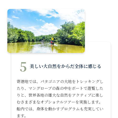
5
美しい大自然をからだ全体に感じる
寄港地では、パタゴニアの大地をトレッキングし
たり、マングローブの森の中をボートで遊覧した
りと、世界各地の雄大な自然をアクティブに楽し
むさまざまなオプショナルツアーを実施します。
船内では、身体を動かすプログラムも充実してい
ます。