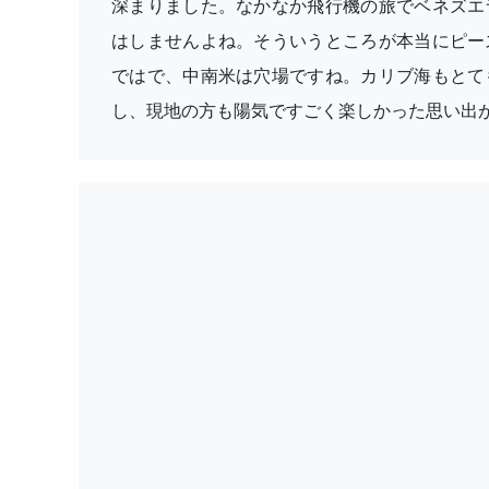
深まりました。なかなか飛行機の旅でベネズエ
はしませんよね。そういうところが本当にピー
ではで、中南米は穴場ですね。カリブ海もとて
し、現地の方も陽気ですごく楽しかった思い出