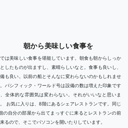
朝から美味しい食事を
船では美味しい食事を堪能しています。朝食も朝からしっか
りとしたものが出ますし、素晴らしいなと。食事も良いし、
設備も良い。以前の船とそんなに変わらないのかもしれませ
ん。パシフィック・ワールド号は設備の数は増えた印象です
が、全体的な雰囲気は変わらない。それがいいなと思いま
。 お気に入りは、8階にあるシェアレストランです。同じ
8階の自分の部屋から出てまっすぐに来るとレストランの前
来るので、そこでパソコンを開いたりしています。