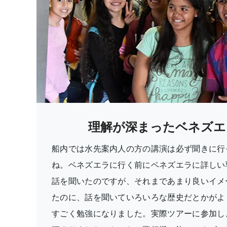
理解が深まったベネズエ
船内では水先案内人の方の講演は必ず聞きに行
ね。ベネズエラに行く前にベネズエラに詳しい
話を聞いたのですが、それまであまり良いイメ
たのに、話を聞いていろいろな歴史だとかがよ
すごく勉強になりました。実際ツアーに参加し