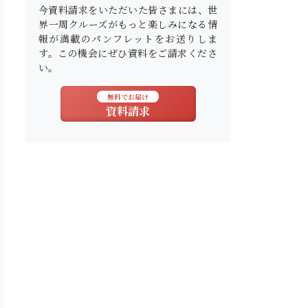
今資料請求をいただいた皆さまには、世
界一周クルーズがもっと楽しみになる情
報が満載のパンフレットをお送りしま
す。この機会にぜひ資料をご請求くださ
い。
無料でお届け
資料請求