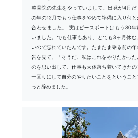
整骨院の先生をやっていまして、出発が4月だ
の年の12月でもう仕事をやめて準備に入り何と
合わせました。 実はピースボートはもう30年
いました。でも仕事もあり、とても3ヶ月休む
いので忘れていたんです。たまたま乗る前の年
告を見て、「そうだ、私はこれをやりたかった
のを思い出して、仕事も大体落ち着いてきたの
一区りにして自分のやりたいことをということ
っと辞めました。