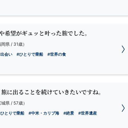
夢や希望がギュッと叶った旅でした。
岡県 / 31歳）
#出会い
#ひとりで乗船
#世界の食
、旅に出ることを続けていきたいですね。
城県 / 57歳）
#ひとりで乗船
#中米・カリブ海
#絶景
#世界遺産