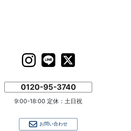
0120-95-3740
9:00-18:00 定休：土日祝
お問い合わせ