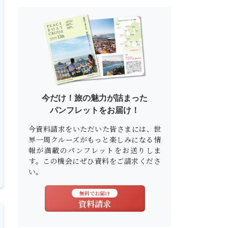
今だけ！旅の魅力が詰まった
パンフレットをお届け！
今資料請求をいただいた皆さまには、世
界一周クルーズがもっと楽しみになる情
報が満載のパンフレットをお送りしま
す。この機会にぜひ資料をご請求くださ
い。
無料でお届け
資料請求