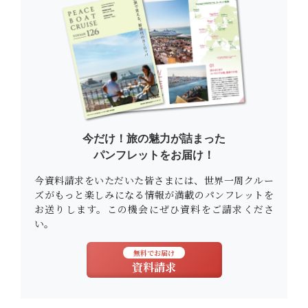
今だけ！旅の魅力が詰まった
パンフレットをお届け！
今資料請求をいただいた皆さまには、世界一周クルー
ズがもっと楽しみになる情報が満載のパンフレットを
お送りします。この機会にぜひ資料をご請求くださ
い。
無料でお届け
資料請求