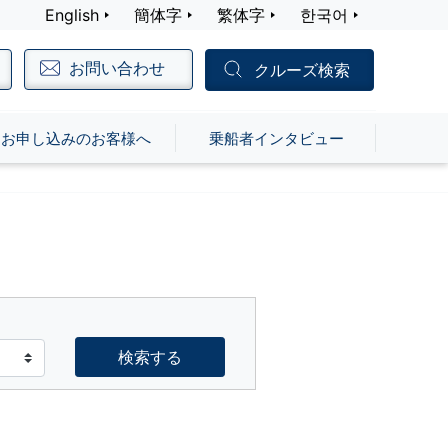
English
簡体字
繁体字
한국어
お問い合わせ
クルーズ検索
お申し込みのお客様へ
乗船者インタビュー
検索する