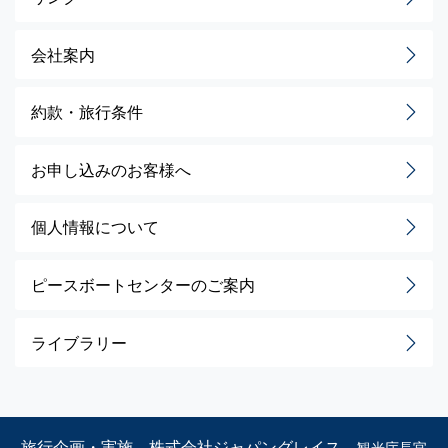
会社案内
約款・旅行条件
お申し込みのお客様へ
個人情報について
ピースボートセンターのご案内
ライブラリー
旅行企画・実施 株式会社ジャパングレイス
観光庁長官