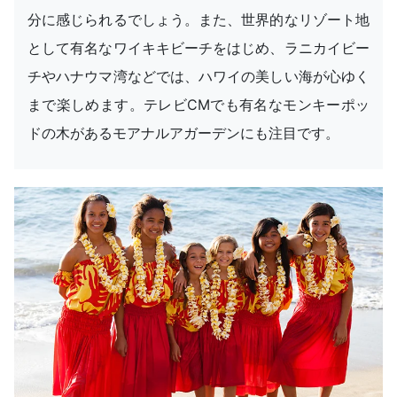
分に感じられるでしょう。また、世界的なリゾート地
として有名なワイキキビーチをはじめ、ラニカイビー
チやハナウマ湾などでは、ハワイの美しい海が心ゆく
まで楽しめます。テレビCMでも有名なモンキーポッ
ドの木があるモアナルアガーデンにも注目です。