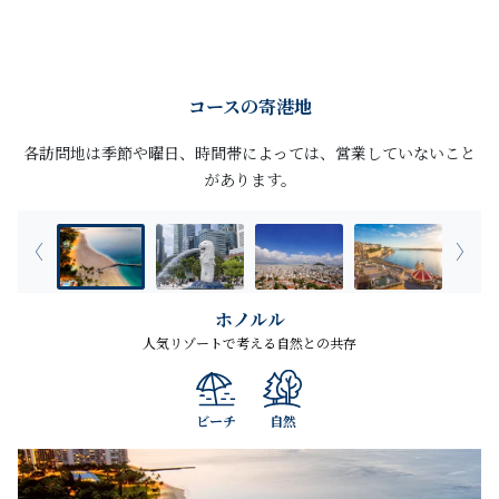
コースの寄港地
各訪問地は季節や曜日、時間帯によっては、営業していないこと
があります。
ホノルル
人気リゾートで考える自然との共存
ビーチ
自然