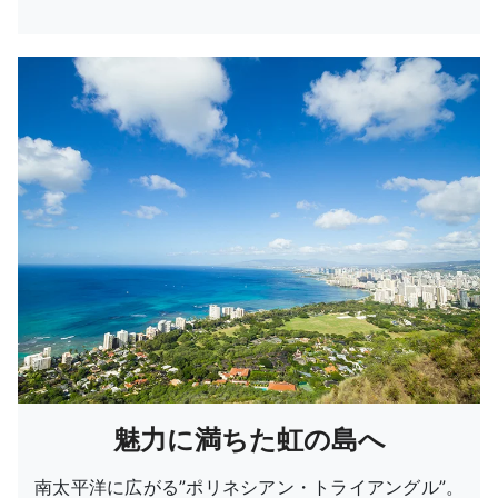
魅力に満ちた虹の島へ
南太平洋に広がる”ポリネシアン・トライアングル”。