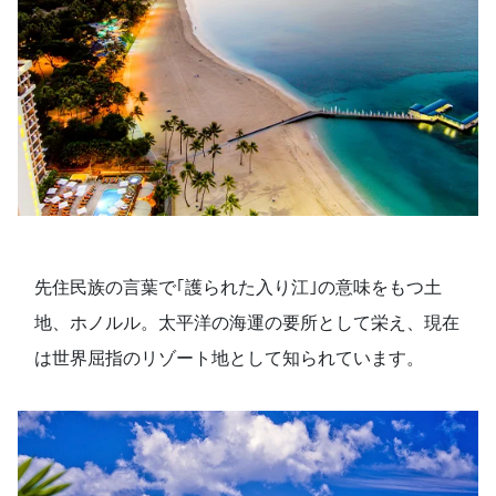
先住民族の言葉で｢護られた入り江｣の意味をもつ土
地、ホノルル。太平洋の海運の要所として栄え、現在
は世界屈指のリゾート地として知られています。