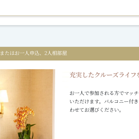
またはお一人申込、2人相部屋
充実したクルーズライフ
お一人で参加される方でマッチ
いただけます。バルコニー付き
わせてお選びください。