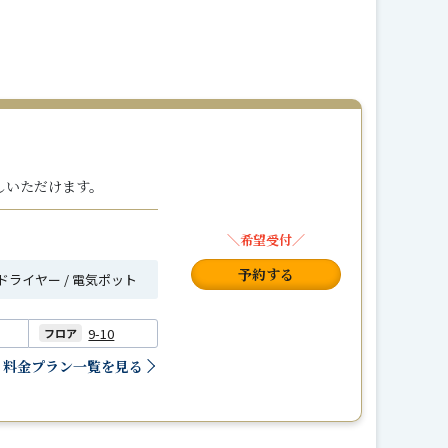
しいただけます。
＼希望受付／
予約する
ヘアドライヤー / 電気ポット
9-10
フロア
料金プラン一覧を見る