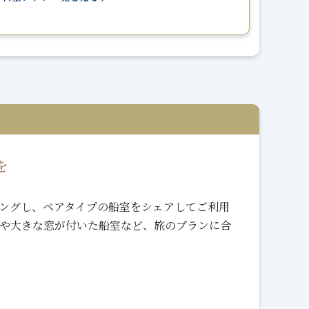
を
ングし、ペアタイプの船室をシェアしてご利用
や大きな窓が付いた船室など、旅のプランに合