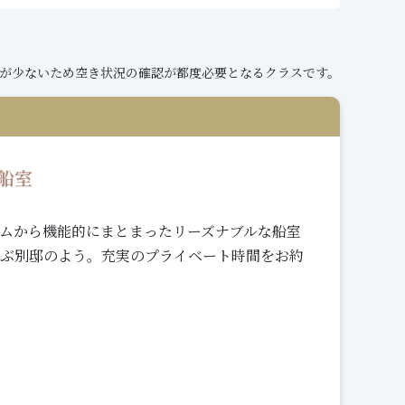
が少ないため空き状況の確認が都度必要となるクラスです。
船室
ムから機能的にまとまったリーズナブルな船室
ぶ別邸のよう。充実のプライベート時間をお約