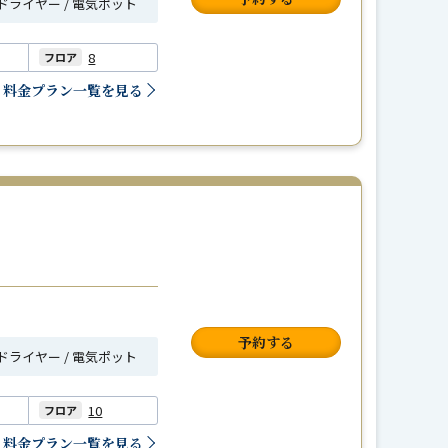
ヘアドライヤー / 電気ポット
8
フロア
料金プラン一覧を見る
予約する
ヘアドライヤー / 電気ポット
10
フロア
料金プラン一覧を見る