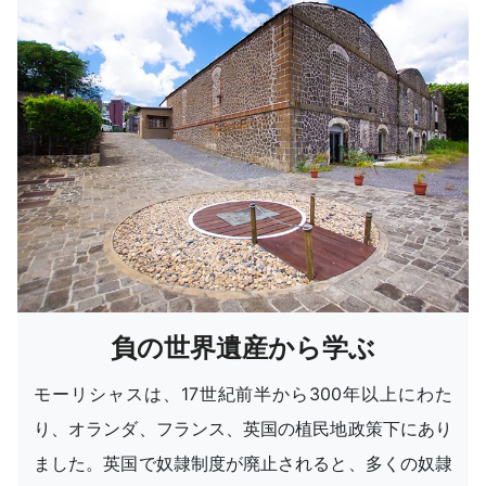
負の世界遺産から学ぶ
モーリシャスは、17世紀前半から300年以上にわた
り、オランダ、フランス、英国の植民地政策下にあり
ました。英国で奴隷制度が廃止されると、多くの奴隷