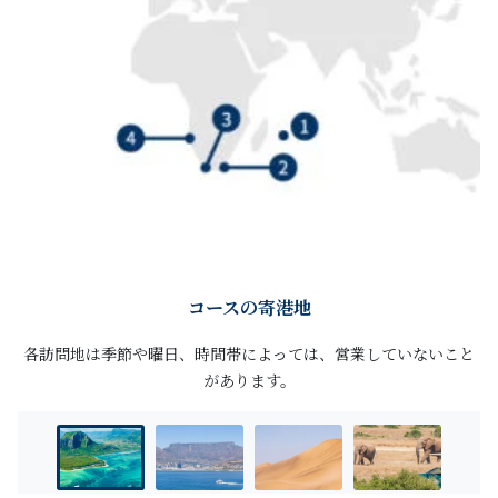
コースの寄港地
各訪問地は季節や曜日、時間帯によっては、営業していないこと
があります。