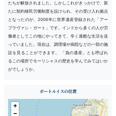
たちが解放されました。しかしこれがきっかけで、新
たに契約移民労働制度を設けられ、その受け入れ拠点
となったのが、2006年に世界遺産登録された「アー
プラヴァシ・ガート」です。インドから多くの人が労
働者としてこの地にやってきて、辛く過酷な生活を送
っていました。現在は、調理場や病院などの一部の施
設を見ることができます。 「負の遺産」とも呼ばれ
るこの場所でモーリシャスの歴史を学んでみてはいか
がでしょうか。
ポートルイスの位置
+
−