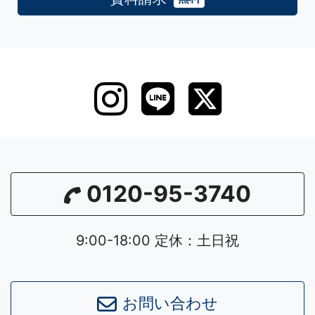
0120-95-3740
9:00-18:00 定休：土日祝
お問い合わせ