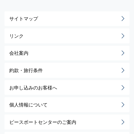
サイトマップ
リンク
会社案内
約款・旅行条件
お申し込みのお客様へ
個人情報について
ピースボートセンターのご案内