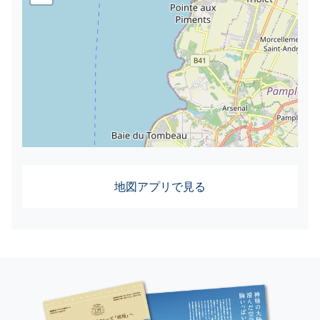
地図アプリで見る