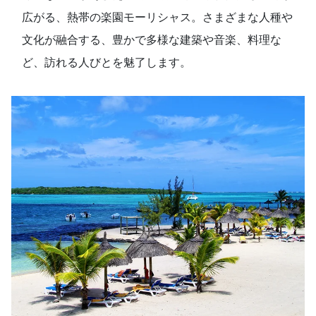
広がる、熱帯の楽園モーリシャス。さまざまな人種や
文化が融合する、豊かで多様な建築や音楽、料理な
ど、訪れる人びとを魅了します。