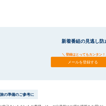
新着番組の見逃し防
＼ 登録はとってもカンタン！
メールを登録する
旅の準備のご参考に