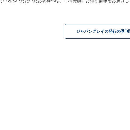
お申込みいただいたお客様へは、ご出発前にお得な情報をお届け
ジャパングレイス発行の季刊