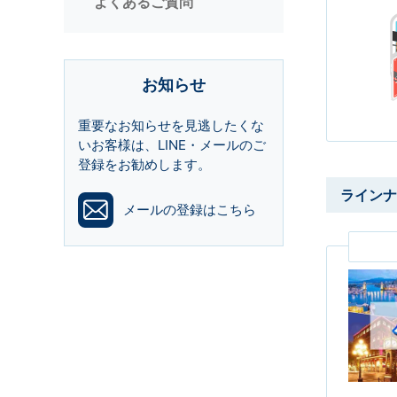
よくあるご質問
お知らせ
重要なお知らせを見逃したくな
いお客様は、LINE・メールのご
登録をお勧めします。
ラインナ
メールの登録はこちら