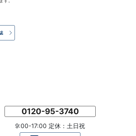
します。
誌
0120-95-3740
9:00-17:00 定休：土日祝