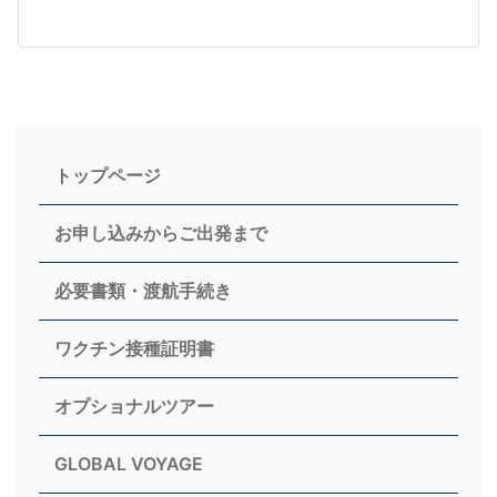
トップページ
お申し込みからご出発まで
必要書類・渡航手続き
ワクチン接種証明書
オプショナルツアー
GLOBAL VOYAGE