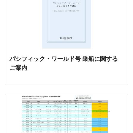
パシフィック・ワールド号 乗船に関する
ご案内