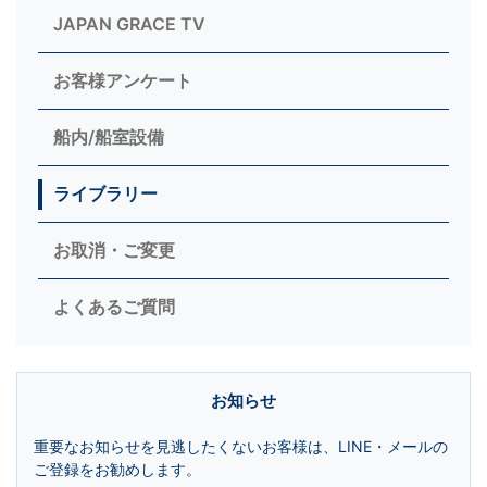
JAPAN GRACE TV
お客様アンケート
船内/船室設備
ライブラリー
お取消・ご変更
よくあるご質問
お知らせ
重要なお知らせを見逃したくないお客様は、LINE・メールの
ご登録をお勧めします。