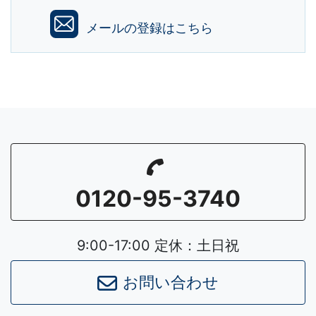
メールの登録はこちら
0120-95-3740
9:00-17:00 定休：土日祝
お問い合わせ