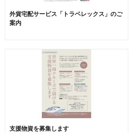
外貨宅配サービス「トラベレックス」のご
案内
支援物資を募集します