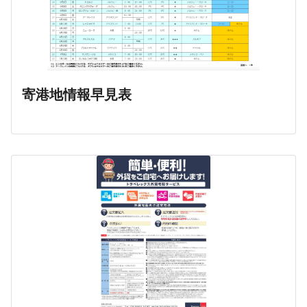
寄港地情報早見表