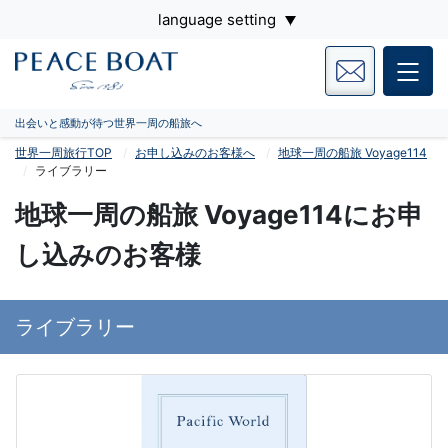
language setting
出会いと感動が待つ世界一周の船旅へ
世界一周旅行TOP
お申し込みのお客様へ
地球一周の船旅 Voyage114
ライブラリー
地球一周の船旅 Voyage114にお申
し込みのお客様
ライブラリー