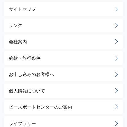
サイトマップ
リンク
会社案内
約款・旅行条件
お申し込みのお客様へ
個人情報について
ピースボートセンターのご案内
ライブラリー