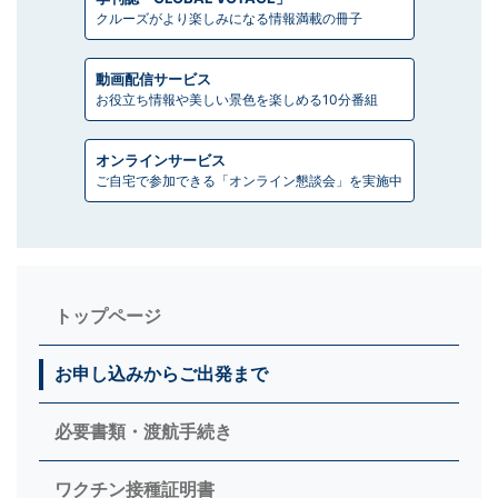
クルーズがより楽しみになる情報満載の冊子
動画配信サービス
お役立ち情報や美しい景色を楽しめる10分番組
オンラインサービス
ご自宅で参加できる「オンライン懇談会」を実施中
トップページ
お申し込みからご出発まで
必要書類・渡航手続き
ワクチン接種証明書