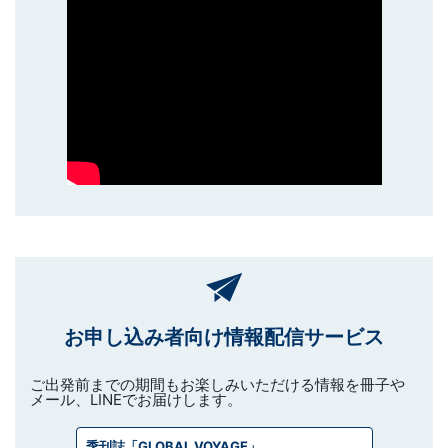
お申し込み者向け情報配信サービス
ご出発前までの期間もお楽しみいただける情報を冊子や
メール、LINEでお届けします。
季刊誌「GLOBAL VOYAGE」