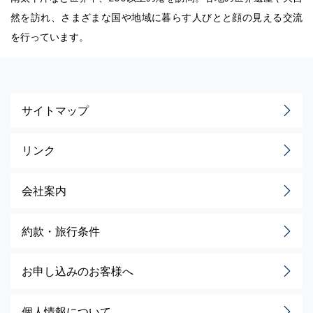
然を訪れ、さまざまな国や地域に暮らす人びとと顔の見える交流
を行っています。
サイトマップ
リンク
会社案内
約款・旅行条件
お申し込みのお客様へ
個人情報について