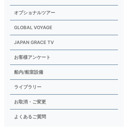
オプショナルツアー
GLOBAL VOYAGE
JAPAN GRACE TV
お客様アンケート
船内/船室設備
ライブラリー
お取消・ご変更
よくあるご質問