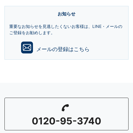
お知らせ
重要なお知らせを見逃したくないお客様は、LINE・メールの
ご登録をお勧めします。
メールの登録はこちら
0120-95-3740