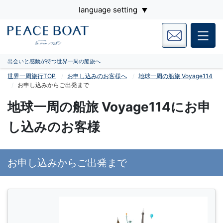
language setting
出会いと感動が待つ世界一周の船旅へ
世界一周旅行TOP
お申し込みのお客様へ
地球一周の船旅 Voyage114
お申し込みからご出発まで
地球一周の船旅 Voyage114にお申
し込みのお客様
お申し込みからご出発まで