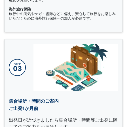
海外旅行保険
旅行中の病気やケガ・盗難などに備え、安心して旅行をお楽しみ
いただくために海外旅行保険への加入が必須です。
STEP
03
集合場所・時間のご案内
ご出発1か月前
出発日が近づきましたら集合場所・時間等ご出発に際
してのご案内をお届けします。