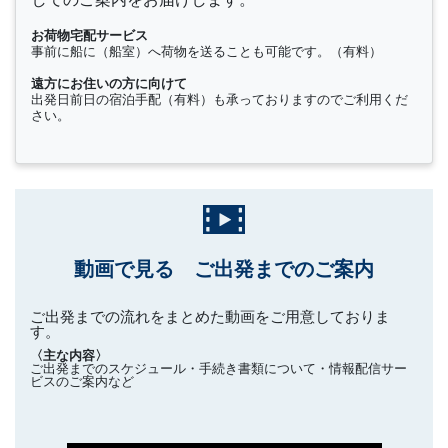
お荷物宅配サービス
事前に船に（船室）へ荷物を送ることも可能です。（有料）
遠方にお住いの方に向けて
出発日前日の宿泊手配（有料）も承っておりますのでご利用くだ
さい。
動画で見る ご出発までのご案内
ご出発までの流れをまとめた動画をご用意しておりま
す。
〈主な内容〉
ご出発までのスケジュール・手続き書類について・情報配信サー
ビスのご案内など