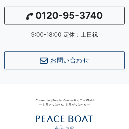
0120-95-3740
9:00-18:00 定休：土日祝
お問い合わせ
Connecting People, Connecting The World
― 世界とつなげる、世界がつながる ―