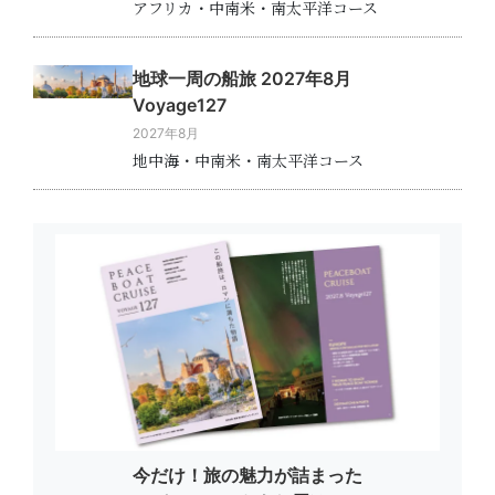
アフリカ・中南米・南太平洋コース
地球一周の船旅 2027年8月
Voyage127
2027年8月
地中海・中南米・南太平洋コース
今だけ！旅の魅力が詰まった