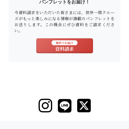
パンフレットをお届け！
今資料請求をいただいた皆さまには、世界一周クルー
ズがもっと楽しみになる情報が満載のパンフレットを
お送りします。この機会にぜひ資料をご請求くださ
い。
無料でお届け
資料請求