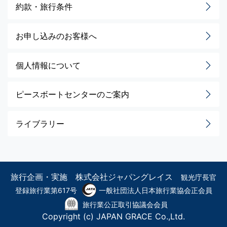
約款・旅行条件
お申し込みのお客様へ
個人情報について
ピースボートセンターのご案内
ライブラリー
旅行企画・実施 株式会社ジャパングレイス
観光庁長官
登録旅行業第617号
一般社団法人日本旅行業協会正会員
旅行業公正取引協議会会員
Copyright (c) JAPAN GRACE Co.,Ltd.