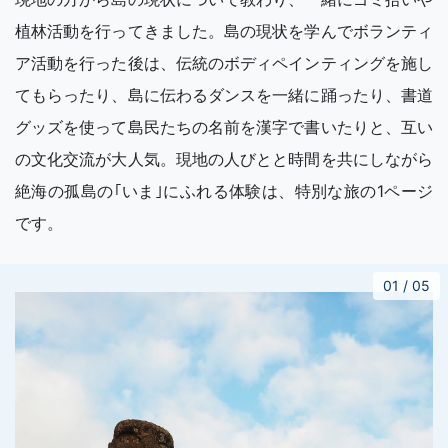
植林活動を行ってきました。島の現状を学んでボランティ
ア活動を行った後は、伝統のボディペインティングを施し
てもらったり、島に伝わるダンスを一緒に踊ったり、書道
グッズを使って島民たちの名前を漢字で書いたりと、互い
の文化交流が大人気。現地の人びとと時間を共にしながら
絶海の孤島の｢いま｣にふれる体験は、特別な旅の1ページ
です。
01
/
05