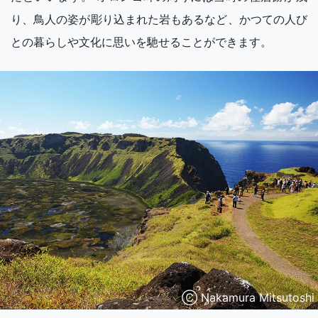
り、鳥人の姿が彫り込まれた岩もあるなど、かつての人び
との暮らしや文化に思いを馳せることができます。
Ⓒ Nakamura Mitsutoshi