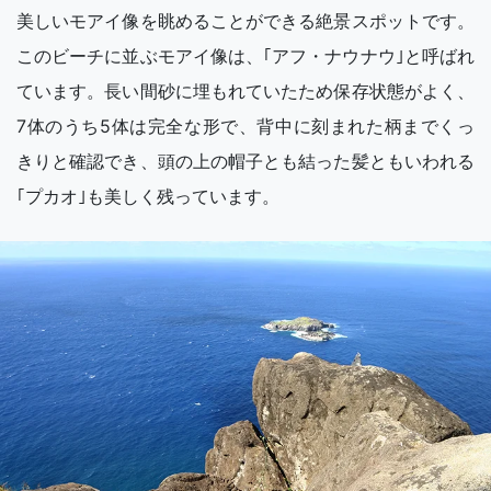
美しいモアイ像を眺めることができる絶景スポットです。
このビーチに並ぶモアイ像は、｢アフ・ナウナウ｣と呼ばれ
ています。長い間砂に埋もれていたため保存状態がよく、
7体のうち5体は完全な形で、背中に刻まれた柄までくっ
きりと確認でき、頭の上の帽子とも結った髪ともいわれる
｢プカオ｣も美しく残っています。