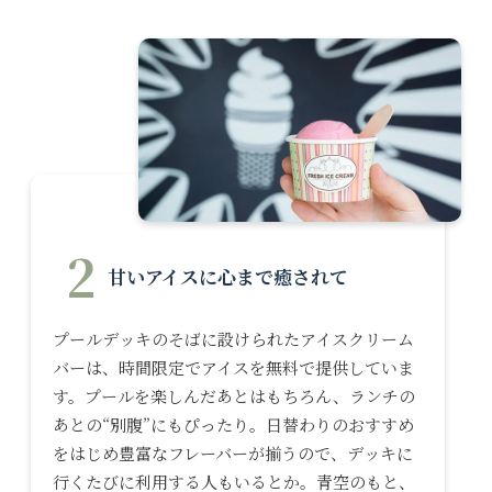
2
甘いアイスに心まで癒されて
プールデッキのそばに設けられたアイスクリーム
バーは、時間限定でアイスを無料で提供していま
す。プールを楽しんだあとはもちろん、ランチの
あとの“別腹”にもぴったり。日替わりのおすすめ
をはじめ豊富なフレーバーが揃うので、デッキに
行くたびに利用する人もいるとか。青空のもと、