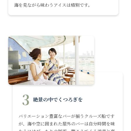
海を見ながら味わうアイスは格別です。
3
絶景の中でくつろぎを
バリエーション豊富なバーが揃うクルーズ船です
が、海や空に囲まれた屋外のバーは自分時間を味