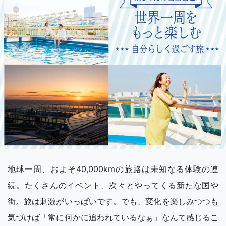
地球一周、およそ40,000kmの旅路は未知なる体験の連
続。たくさんのイベント、次々とやってくる新たな国や
街。旅は刺激がいっぱいです。でも、変化を楽しみつつも
気づけば「常に何かに追われているなぁ」なんて感じるこ