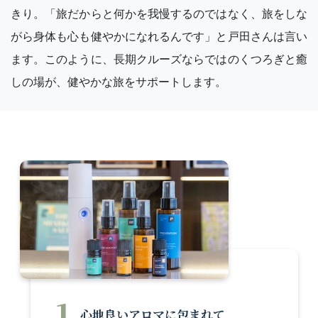
きり。「旅だからと何かを我慢するのではなく、旅をしな
がら身体も心も健やかになれるんです」と戸田さんは言い
ます。このように、長期クルーズならではのくつろぎと癒
しの場が、健やかな旅をサポートします。
1
心地良いアロマに包まれて