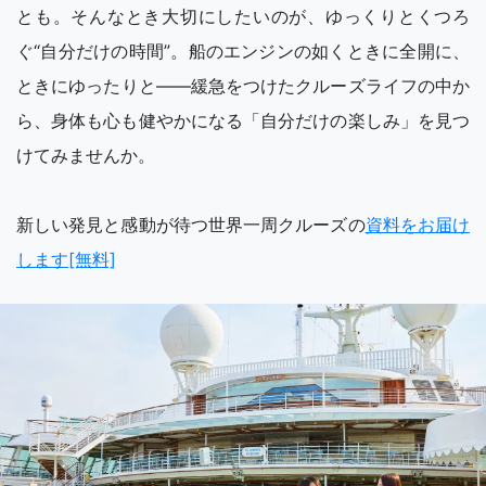
とも。そんなとき大切にしたいのが、ゆっくりとくつろ
ぐ“自分だけの時間”。船のエンジンの如くときに全開に、
ときにゆったりと――緩急をつけたクルーズライフの中か
ら、身体も心も健やかになる「自分だけの楽しみ」を見つ
けてみませんか。
新しい発見と感動が待つ世界一周クルーズの
資料をお届け
します[無料]