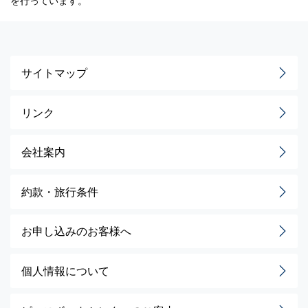
を行っています。
サイトマップ
リンク
会社案内
約款・旅行条件
お申し込みのお客様へ
個人情報について