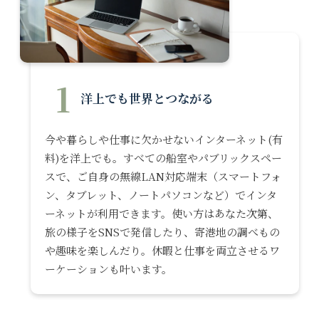
1
洋上でも世界とつながる
今や暮らしや仕事に欠かせないインターネット(有
料)を洋上でも。すべての船室やパブリックスペー
スで、ご自身の無線LAN対応端末（スマートフォ
ン、タブレット、ノートパソコンなど）でインタ
ーネットが利用できます。使い方はあなた次第、
旅の様子をSNSで発信したり、寄港地の調べもの
や趣味を楽しんだり。休暇と仕事を両立させるワ
ーケーションも叶います。