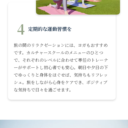
4
定期的な運動習慣を
旅の間のリラクゼーションには、ヨガもおすすめ
です。カルチャースクールのメニューのひとつ
で、それぞれのレベルに合わせて専任のトレーナ
ーがサポートし初心者でも安心。朝日や夕日の下
でゆっくりと身体をほぐせば、気持ちもリフレッ
シュ。旅をしながら心身をケアでき、ポジティブ
な気持ちで日々を過ごせます。