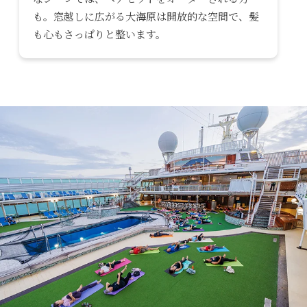
も。窓越しに広がる大海原は開放的な空間で、髪
も心もさっぱりと整います。