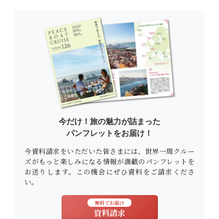
今だけ！旅の魅力が詰まった
パンフレットをお届け！
今資料請求をいただいた皆さまには、世界一周クルー
ズがもっと楽しみになる情報が満載のパンフレットを
お送りします。この機会にぜひ資料をご請求くださ
い。
無料でお届け
資料請求