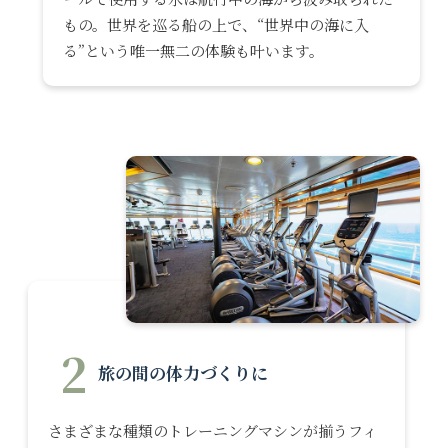
もの。世界を巡る船の上で、“世界中の海に入
る”という唯一無二の体験も叶います。
2
旅の間の体力づくりに
さまざまな種類のトレーニングマシンが揃うフィ