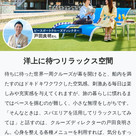
洋上に待つリラックス空間
待ちに待った世界一周クルーズが幕を開けると、船内を満
たすのはドキドキワクワクした空気感。刺激ある毎日は楽
しみや充実感を与えてくれますが、旅の暮らしに慣れるま
ではペースを掴むのが難しく、小さな無理をしがちです。
「そんなときは、スパエリアを活用してリラックスしてみ
ては」と話すのは、クルーズディレクターの戸田良明さ
ん。心身を整える各種メニューを利用すれば、気分もすっ