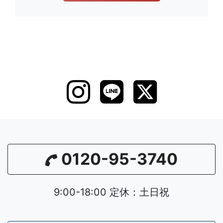
0120-95-3740
9:00-18:00 定休：土日祝