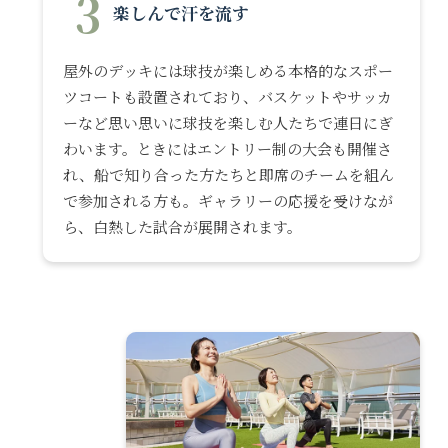
3
楽しんで汗を流す
屋外のデッキには球技が楽しめる本格的なスポー
ツコートも設置されており、バスケットやサッカ
ーなど思い思いに球技を楽しむ人たちで連日にぎ
わいます。ときにはエントリー制の大会も開催さ
れ、船で知り合った方たちと即席のチームを組ん
で参加される方も。ギャラリーの応援を受けなが
ら、白熱した試合が展開されます。