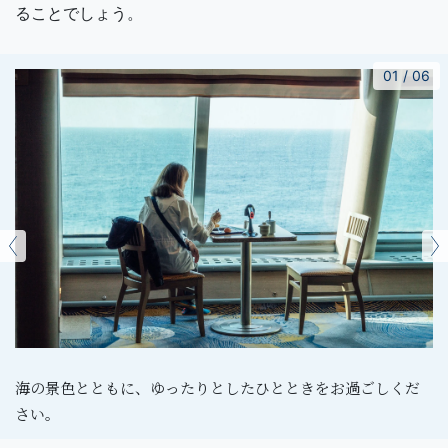
ることでしょう。
01
/
06
海の景色とともに、ゆったりとしたひとときをお過ごしくだ
さい。