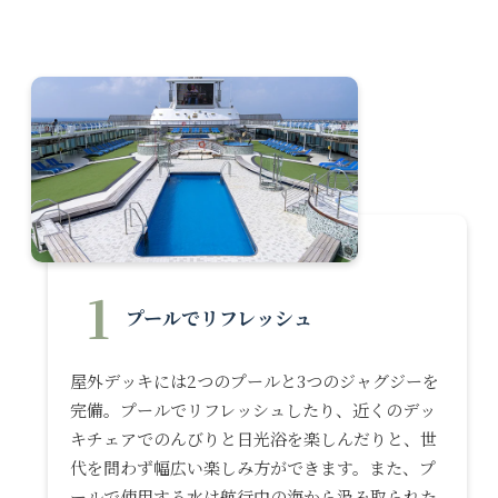
1
プールでリフレッシュ
屋外デッキには2つのプールと3つのジャグジーを
完備。プールでリフレッシュしたり、近くのデッ
キチェアでのんびりと日光浴を楽しんだりと、世
代を問わず幅広い楽しみ方ができます。また、プ
ールで使用する水は航行中の海から汲み取られた