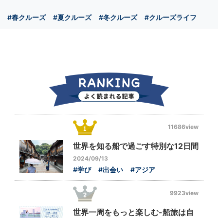
#春クルーズ
#夏クルーズ
#冬クルーズ
#クルーズライフ
11686view
世界を知る船で過ごす特別な12日間
2024/09/13
#学び
#出会い
#アジア
9923view
世界一周をもっと楽しむ-船旅は自