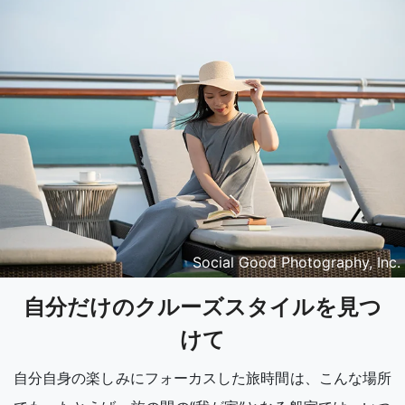
Social Good Photography, Inc.
自分だけのクルーズスタイルを見つ
けて
自分自身の楽しみにフォーカスした旅時間は、こんな場所