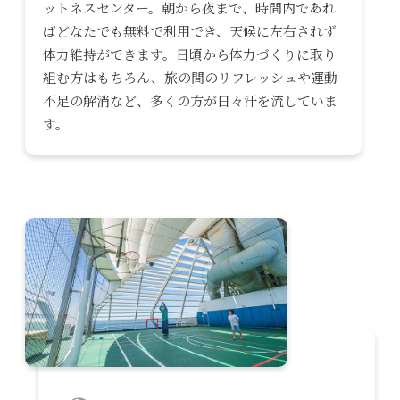
ットネスセンター。朝から夜まで、時間内であれ
ばどなたでも無料で利用でき、天候に左右されず
体力維持ができます。日頃から体力づくりに取り
組む方はもちろん、旅の間のリフレッシュや運動
不足の解消など、多くの方が日々汗を流していま
す。