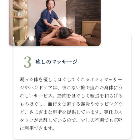
3
癒しのマッサージ
凝った体を優しくほぐしてくれるボディマッサー
ジやハンドケアは、慣れない旅で疲れた身体にう
れしいサービス。筋肉をほぐして緊張を和らげる
もみほぐし、血行を促進する鍼灸やカッピングな
ど、さまざまな施術を提供しています。専任のス
タッフが常駐しているので、少しの不調でも気軽
に利用できます。