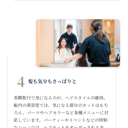
4
髪も気分もさっぱりと
長期旅行で気になるのが、ヘアスタイルの維持。
船内の美容室では、気になる部分のカットはもち
ろん、パーマやヘアカラーなど各種メニューに対
応しています。パーティーやイベントなどの特別
なシーンでは、ヘアセットをオーダーされる方