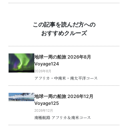
この記事を読んだ方への
おすすめクルーズ
地球一周の船旅 2026年8月
Voyage124
2026年8月
アフリカ・中南米・南太平洋コース
地球一周の船旅 2026年12月
Voyage125
2026年12月
南極航路 アフリカ＆南米コース