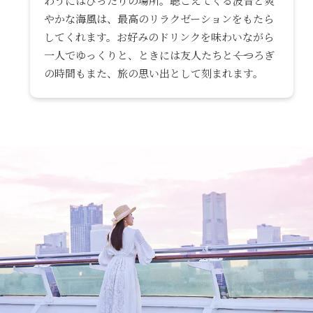
わうにはぴったりの場所。聴こえてくる波音と爽
やかな海風は、最高のリラクゼーションをもたら
してくれます。お好みのドリンクを味わいながら
一人でゆっくりと、ときには友人たちと――くつろぎ
の時間もまた、旅の思い出として刻まれます。