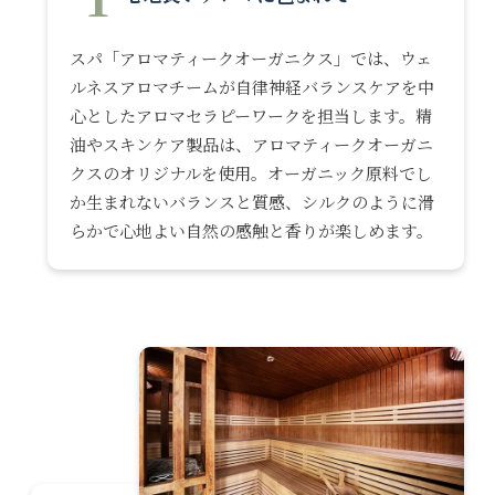
スパ「アロマティークオーガニクス」では、ウェ
ルネスアロマチームが自律神経バランスケアを中
心としたアロマセラピーワークを担当します。精
油やスキンケア製品は、アロマティークオーガニ
クスのオリジナルを使用。オーガニック原料でし
か生まれないバランスと質感、シルクのように滑
らかで心地よい自然の感触と香りが楽しめます。