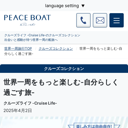
language setting
クルーズライフ -Cruise Life-のクルーズコレクション
出会いと感動が待つ世界一周の船旅へ
世界一周旅行TOP
クルーズコレクション
世界一周をもっと楽しむ-自
分らしく過ごす旅-
クルーズコレクション
世界一周をもっと楽しむ-自分らしく
過ごす旅-
クルーズライフ -Cruise Life-
2025年4月2日