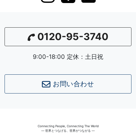
0120-95-3740
9:00-18:00 定休：土日祝
お問い合わせ
Connecting People, Connecting The World
― 世界とつなげる、世界がつながる ―