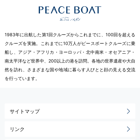
1983年に出航した第1回クルーズからこれまでに、100回を超える
クルーズを実施。これまでに10万人がピースボートクルーズに乗
船し、アジア・アフリカ・ヨーロッパ・北中南米・オセアニア・
南太平洋など世界中、200以上の港を訪問。各地の世界遺産や大自
然を訪れ、さまざまな国や地域に暮らす人びとと顔の見える交流
を行っています。
サイトマップ
リンク