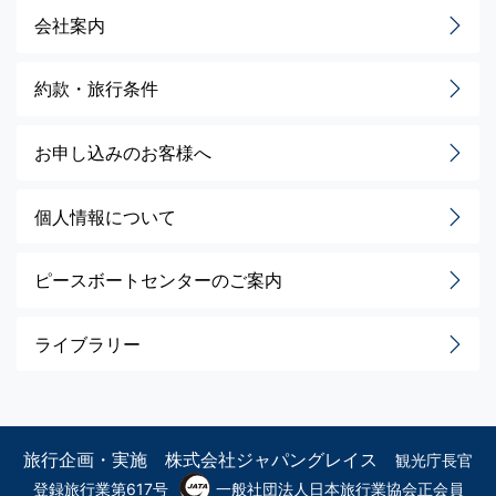
会社案内
約款・旅行条件
お申し込みのお客様へ
個人情報について
ピースボートセンターのご案内
ライブラリー
旅行企画・実施 株式会社ジャパングレイス
観光庁長官
登録旅行業第617号
一般社団法人日本旅行業協会正会員