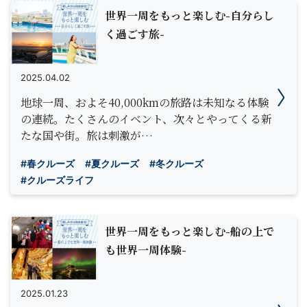
世界一周をもっと楽しむ-自分らし
く過ごす旅-
2025.04.02
地球一周、およそ40,000kmの旅路は未知なる体験
の連続。たくさんのイベント、次々とやってくる新
たな国や街。旅は刺激が…
#春クルーズ
#夏クルーズ
#冬クルーズ
#クルーズライフ
世界一周をもっと楽しむ-船の上で
も世界一周体験-
2025.01.23