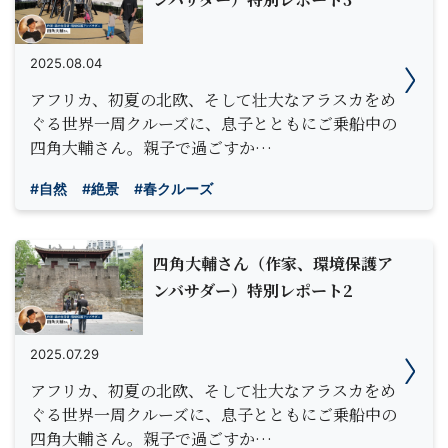
2025.08.04
アフリカ、初夏の北欧、そして壮大なアラスカをめ
ぐる世界一周クルーズに、息子とともにご乗船中の
四角大輔さん。親子で過ごすか…
#自然
#絶景
#春クルーズ
四角大輔さん（作家、環境保護ア
ンバサダー）特別レポート2
2025.07.29
アフリカ、初夏の北欧、そして壮大なアラスカをめ
ぐる世界一周クルーズに、息子とともにご乗船中の
四角大輔さん。親子で過ごすか…