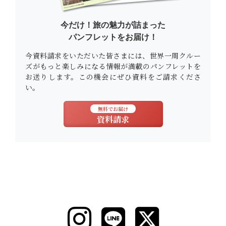
今だけ！旅の魅力が詰まった
パンフレットをお届け！
今資料請求をいただいた皆さまには、世界一周クルー
ズがもっと楽しみになる情報が満載のパンフレットを
お送りします。この機会にぜひ資料をご請求くださ
い。
無料でお届け
資料請求