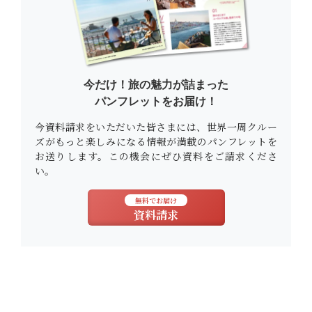
今だけ！旅の魅力が詰まった
パンフレットをお届け！
今資料請求をいただいた皆さまには、世界一周クルー
ズがもっと楽しみになる情報が満載のパンフレットを
お送りします。この機会にぜひ資料をご請求くださ
い。
無料でお届け
資料請求