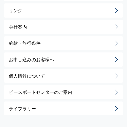
リンク
会社案内
約款・旅行条件
お申し込みのお客様へ
個人情報について
ピースボートセンターのご案内
ライブラリー