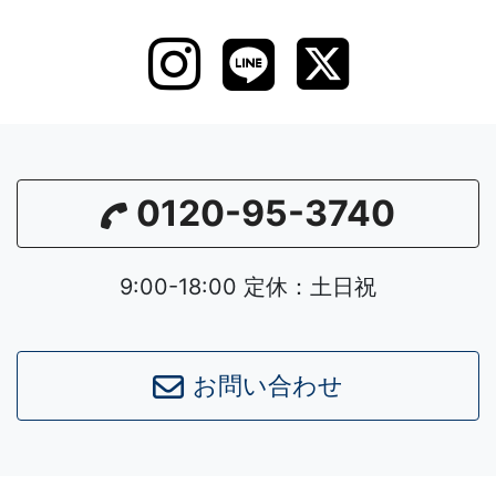
0120-95-3740
9:00-18:00 定休：土日祝
お問い合わせ