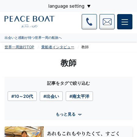
language setting
出会いと感動が待つ世界一周の船旅へ
世界一周旅行TOP
乗船者インタビュー
教師
教師
記事をタグで絞り込む
#10～20代
#出会い
#南太平洋
もっと見る
あれもこれもやりたくて、すごく