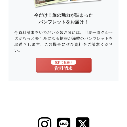
今だけ！旅の魅力が詰まった
パンフレットをお届け！
今資料請求をいただいた皆さまには、世界一周クルー
ズがもっと楽しみになる情報が満載のパンフレットを
お送りします。この機会にぜひ資料をご請求くださ
い。
無料でお届け
資料請求