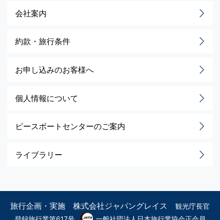
会社案内
約款・旅行条件
お申し込みのお客様へ
個人情報について
ピースボートセンターのご案内
ライブラリー
旅行企画・実施 株式会社ジャパングレイス
観光庁長官
登録旅行業第617号
一般社団法人日本旅行業協会正会員