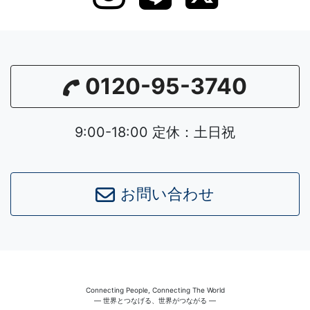
0120-95-3740
9:00-18:00 定休：土日祝
お問い合わせ
Connecting People, Connecting The World
― 世界とつなげる、世界がつながる ―