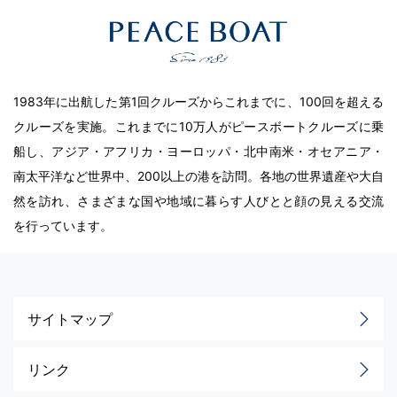
1983年に出航した第1回クルーズからこれまでに、100回を超える
クルーズを実施。これまでに10万人がピースボートクルーズに乗
船し、アジア・アフリカ・ヨーロッパ・北中南米・オセアニア・
南太平洋など世界中、200以上の港を訪問。各地の世界遺産や大自
然を訪れ、さまざまな国や地域に暮らす人びとと顔の見える交流
を行っています。
サイトマップ
リンク