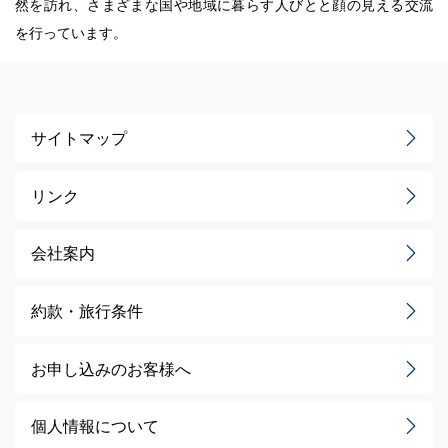
然を訪れ、さまざまな国や地域に暮らす人びとと顔の見える交流
を行っています。
サイトマップ
リンク
会社案内
約款・旅行条件
お申し込みのお客様へ
個人情報について