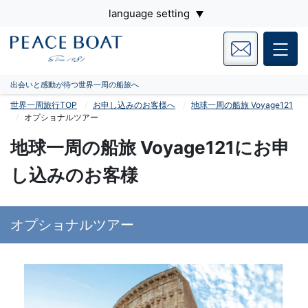
language setting
出会いと感動が待つ世界一周の船旅へ
世界一周旅行TOP
お申し込みのお客様へ
地球一周の船旅 Voyage121
オプショナルツアー
地球一周の船旅 Voyage121にお申
し込みのお客様
オプショナルツアー