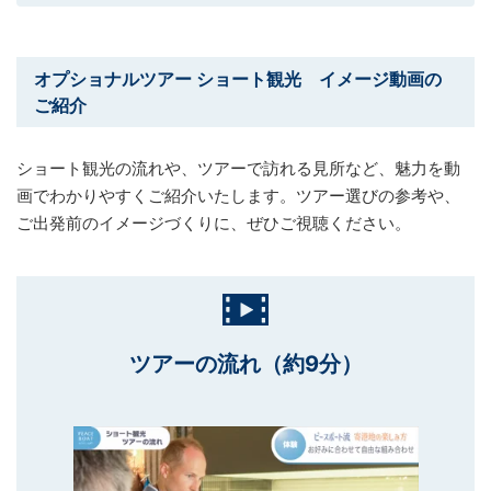
オプショナルツアー ショート観光 イメージ動画の
ご紹介
ショート観光の流れや、ツアーで訪れる見所など、魅力を動
画でわかりやすくご紹介いたします。ツアー選びの参考や、
ご出発前のイメージづくりに、ぜひご視聴ください。
ツアーの流れ（約9分）