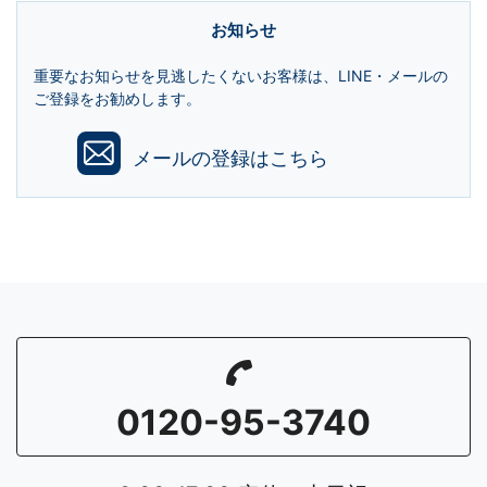
お知らせ
重要なお知らせを見逃したくないお客様は、LINE・メールの
ご登録をお勧めします。
メールの登録はこちら
0120-95-3740