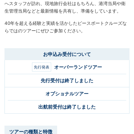
へスタッフが訪れ、現地旅行会社はもちろん、港湾当局や衛
生管理当局などと最新情報を共有し、準備をしています。
40年を超える経験と実績を活かしたピースボートクルーズな
らではのツアーにぜひご参加ください。
お申込み受付について
オーバーランドツアー
先行発表
先行受付は終了しました
オプショナルツアー
出航前受付は終了しました
ツアーの種類と特徴