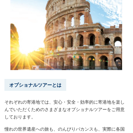
オプショナルツアーとは
それぞれの寄港地では、安心・安全・効率的に寄港地を楽し
んでいただくためのさまざまなオプショナルツアーをご用意
しております。
憧れの世界遺産への旅も、のんびりバカンスも、実際に各国