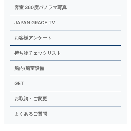
客室 360度パノラマ写真
JAPAN GRACE TV
お客様アンケート
持ち物チェックリスト
船内/船室設備
GET
お取消・ご変更
よくあるご質問