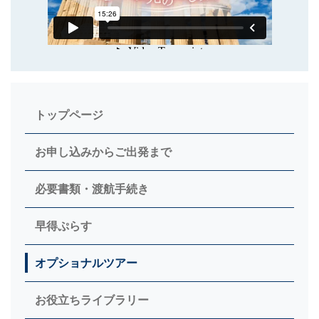
トップページ
お申し込みからご出発まで
必要書類・渡航手続き
早得ぷらす
オプショナルツアー
お役立ちライブラリー