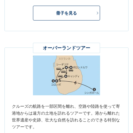
冊子を見る
オーバーランドツアー
クルーズの航路を一部区間を離れ、空路や陸路を使って寄
港地からは遠方の土地を訪れるツアーです。港から離れた
世界遺産や史跡、壮大な自然を訪れることのできる特別な
ツアーです。