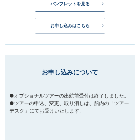
パンフレットを見る
お申し込みはこちら
お申し込みについて
●オプショナルツアーの出航前受付は終了しました。
●ツアーの申込、変更、取り消しは、船内の「ツアー
デスク」にてお受けいたします。