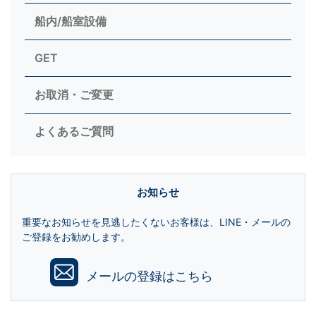
船内/船室設備
GET
お取消・ご変更
よくあるご質問
お知らせ
重要なお知らせを見逃したくないお客様は、LINE・メールの
ご登録をお勧めします。
メールの登録はこちら