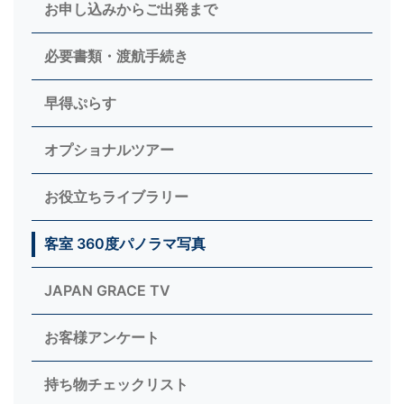
お申し込みからご出発まで
必要書類・渡航手続き
早得ぷらす
オプショナルツアー
お役立ちライブラリー
客室 360度パノラマ写真
JAPAN GRACE TV
お客様アンケート
持ち物チェックリスト