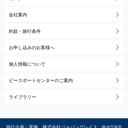
会社案内
約款・旅行条件
お申し込みのお客様へ
個人情報について
ピースボートセンターのご案内
ライブラリー
旅行企画・実施 株式会社ジャパングレイス
観光庁長官