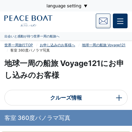
language setting
出会いと感動が待つ世界一周の船旅へ
世界一周旅行TOP
お申し込みのお客様へ
地球一周の船旅 Voyage121
客室 360度パノラマ写真
地球一周の船旅 Voyage121にお申
し込みのお客様
クルーズ情報
客室 360度パノラマ写真