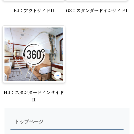
F4：アウトサイドII
G3：スタンダードインサイドI
H4：スタンダードインサイド
II
トップページ