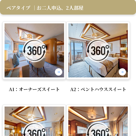
ペアタイプ
｜お二人申込、2人部屋
A1：オーナーズスイート
A2：ペントハウススイート