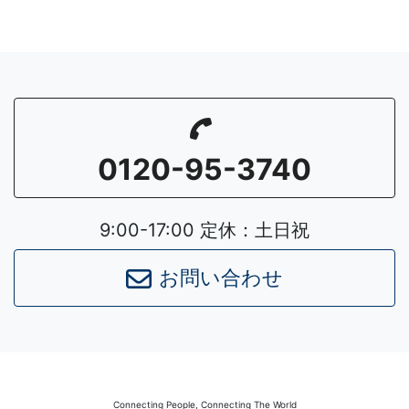
0120-95-3740
9:00-17:00 定休：土日祝
お問い合わせ
Connecting People, Connecting The World