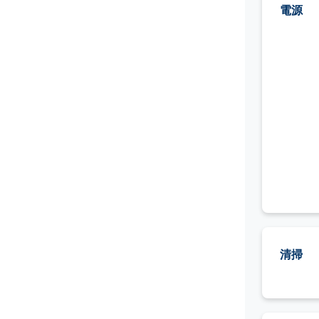
電源
清掃