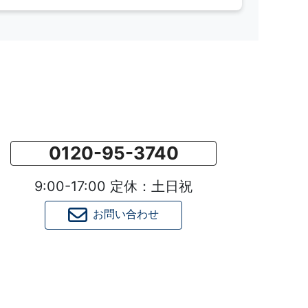
0120-95-3740
9:00-17:00 定休：土日祝
お問い合わせ