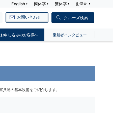
English
簡体字
繁体字
한국어
お問い合わせ
クルーズ検索
お申し込みのお客様へ
乗船者インタビュー
室共通の基本設備をご紹介します。