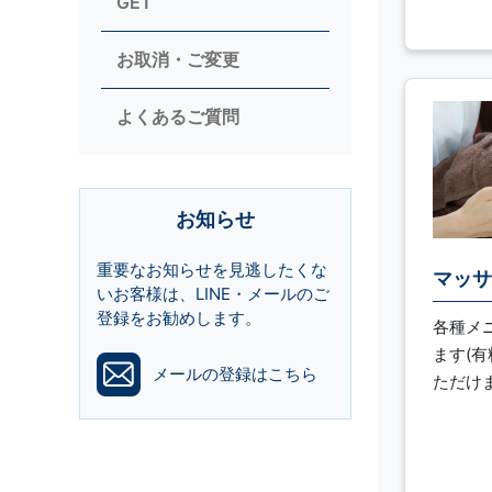
GET
お取消・ご変更
よくあるご質問
お知らせ
重要なお知らせを見逃したくな
マッサ
いお客様は、LINE・メールのご
登録をお勧めします。
各種メ
ます(
メールの登録はこちら
ただけ