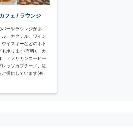
 カフェ / ラウンジ
のバーやラウンジがあ
ール、カクテル、ワイン
、ウイスキーなどのボト
も承ります(有料)。 カ
は、アメリカンコーヒー
プレッソカプチーノ、紅
もご提供しています(有