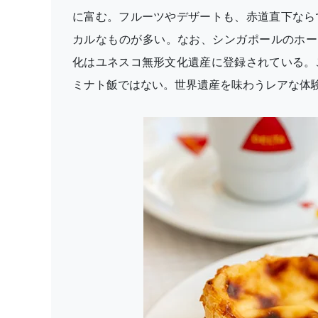
に富む。フルーツやデザートも、赤道直下なら
カルなものが多い。なお、シンガポールのホーカ
化はユネスコ無形文化遺産に登録されている。
ミナト飯ではない。世界遺産を味わうレアな体