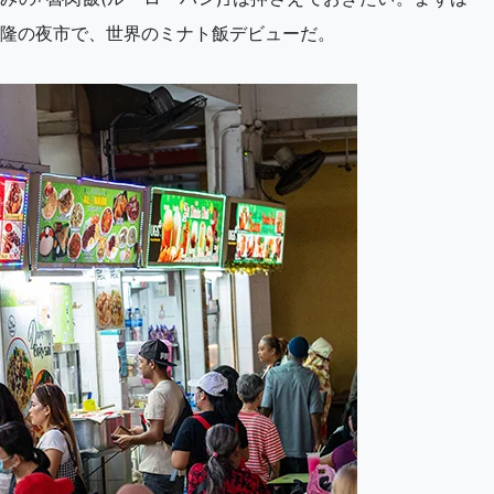
隆の夜市で、世界のミナト飯デビューだ。