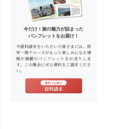
今だけ！旅の魅力が詰まった
パンフレットをお届け！
今資料請求をいただいた皆さまには、世
界一周クルーズがもっと楽しみになる情
報が満載のパンフレットをお送りしま
す。この機会にぜひ資料をご請求くださ
い。
無料でお届け
資料請求