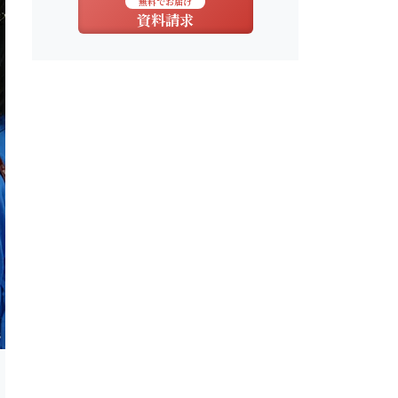
無料でお届け
資料請求
s