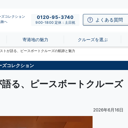
ーズコレクション
0120-95-3740
よくある質問
船旅へ
9:00-18:00 定休：土日祝
寄港地の魅力
クルーズを選ぶ
ストが語る、ピースボートクルーズの航跡と魅力
ーズコレクション
が語る、ピースボートクルーズ
2026年6月16日