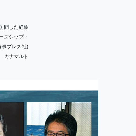
訪問した経験
ーズシップ・
事プレス社)
 カナマルト