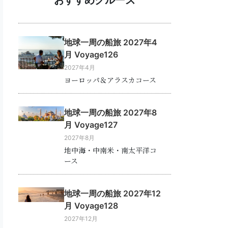
地球一周の船旅 2027年4
月 Voyage126
2027年4月
ヨーロッパ＆アラスカコース
地球一周の船旅 2027年8
月 Voyage127
2027年8月
地中海・中南米・南太平洋コ
ース
地球一周の船旅 2027年12
月 Voyage128
2027年12月