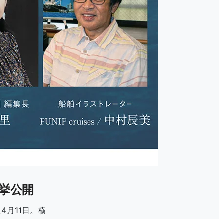
挙公開
4月11日。横