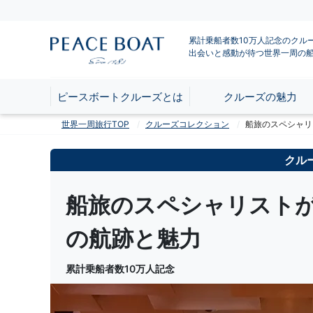
累計乗船者数10万人記念のクル
出会いと感動が待つ世界一周の
ピースボートクルーズとは
クルーズの魅力
世界一周旅行TOP
クルーズコレクション
船旅のスペシャリ
クル
船旅のスペシャリスト
の航跡と魅力
累計乗船者数10万人記念