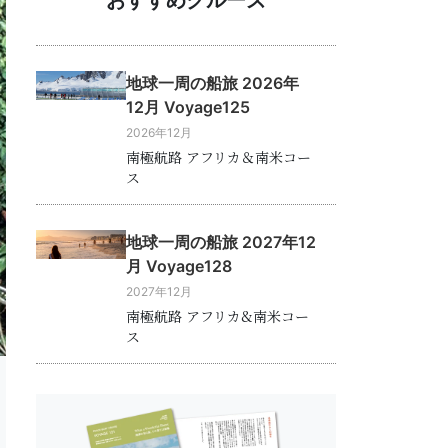
地球一周の船旅 2026年
12月 Voyage125
2026年12月
南極航路 アフリカ＆南米コー
ス
地球一周の船旅 2027年12
月 Voyage128
2027年12月
南極航路 アフリカ&南米コー
ス
u