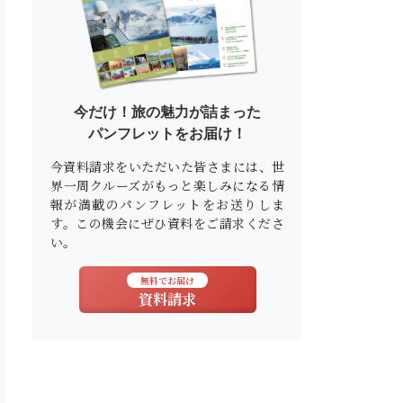
今だけ！旅の魅力が詰まった
パンフレットをお届け！
今資料請求をいただいた皆さまには、世
界一周クルーズがもっと楽しみになる情
報が満載のパンフレットをお送りしま
す。この機会にぜひ資料をご請求くださ
い。
無料でお届け
資料請求