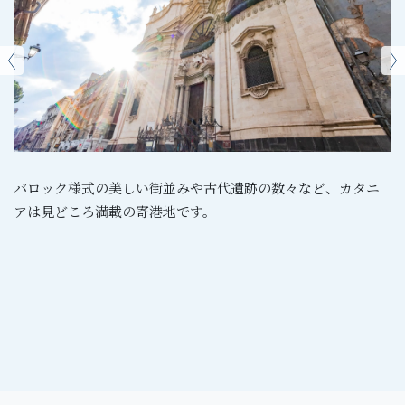
バロック様式の美しい街並みや古代遺跡の数々など、カタニ
アは見どころ満載の寄港地です。