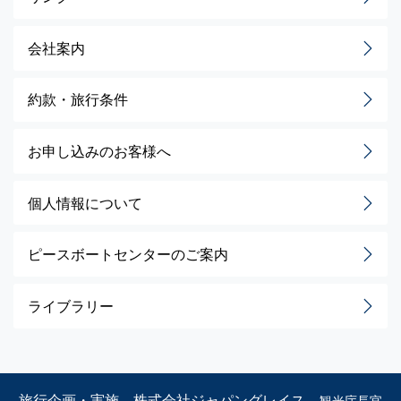
会社案内
約款・旅行条件
お申し込みのお客様へ
個人情報について
ピースボートセンターのご案内
ライブラリー
旅行企画・実施 株式会社ジャパングレイス
観光庁長官