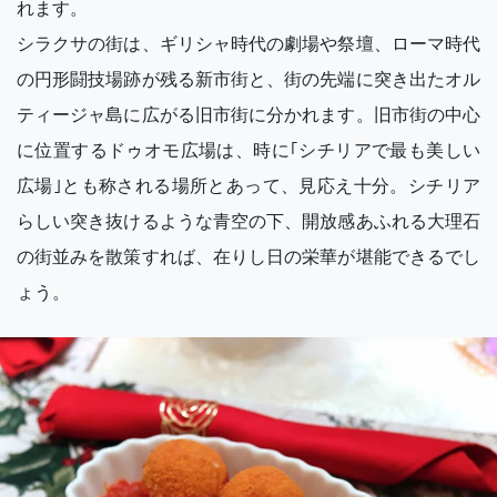
れます。
シラクサの街は、ギリシャ時代の劇場や祭壇、ローマ時代
の円形闘技場跡が残る新市街と、街の先端に突き出たオル
ティージャ島に広がる旧市街に分かれます。旧市街の中心
に位置するドゥオモ広場は、時に｢シチリアで最も美しい
広場｣とも称される場所とあって、見応え十分。シチリア
らしい突き抜けるような青空の下、開放感あふれる大理石
の街並みを散策すれば、在りし日の栄華が堪能できるでし
ょう。