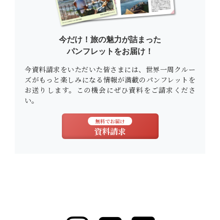
今だけ！旅の魅力が詰まった
パンフレットをお届け！
今資料請求をいただいた皆さまには、世界一周クルー
ズがもっと楽しみになる情報が満載のパンフレットを
お送りします。この機会にぜひ資料をご請求くださ
い。
無料でお届け
資料請求