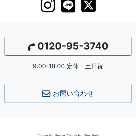
0120-95-3740
9:00-18:00 定休：土日祝
お問い合わせ
Connecting People, Connecting The World