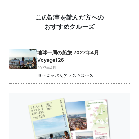
この記事を読んだ方への
おすすめクルーズ
地球一周の船旅 2027年4月
Voyage126
2027年4月
ヨーロッパ＆アラスカコース