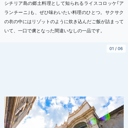
シチリア島の郷土料理として知られるライスコロッケ｢ア
ランチーニ｣も、ぜひ味わいたい料理のひとつ。サクサク
の衣の中にはリゾットのように炊き込んだご飯が詰まって
いて、一口で虜となった間違いなしの一品です。
01
/
06