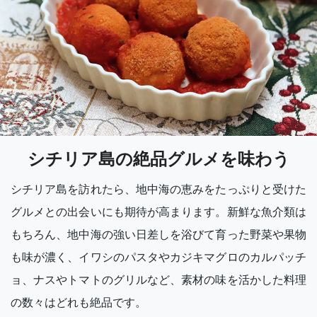
シチリア島の絶品グルメを味わう
シチリア島を訪れたら、地中海の恵みをたっぷりと受けた
グルメとの出会いにも期待が高まります。新鮮な魚介類は
もちろん、地中海の強い日差しを浴びて育った野菜や果物
も味が濃く、イワシのパスタやカジキマグロのカルパッチ
ョ、ナスやトマトのグリルなど、素材の味を活かした料理
の数々はどれも絶品です。