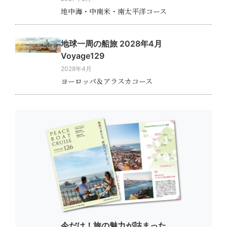
地中海・中南米・南太平洋コース
地球一周の船旅 2028年4月
Voyage129
2028年4月
ヨーロッパ＆アラスカコース
今だけ！旅の魅力が詰まった