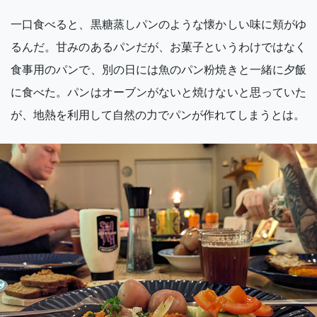
一口食べると、黒糖蒸しパンのような懐かしい味に頬がゆ
るんだ。甘みのあるパンだが、お菓子というわけではなく
食事用のパンで、別の日には魚のパン粉焼きと一緒に夕飯
に食べた。パンはオーブンがないと焼けないと思っていた
が、地熱を利用して自然の力でパンが作れてしまうとは。