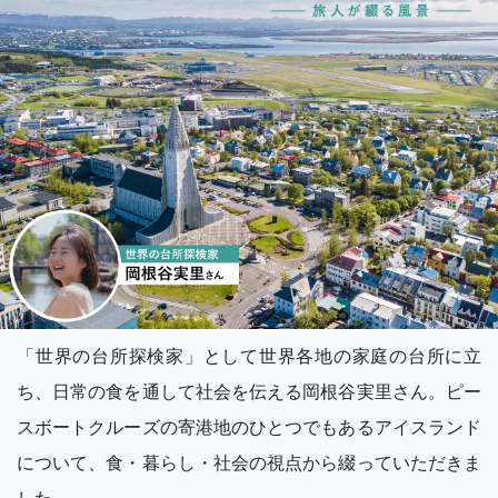
「世界の台所探検家」として世界各地の家庭の台所に立
ち、日常の食を通して社会を伝える岡根谷実里さん。ピー
スボートクルーズの寄港地のひとつでもあるアイスランド
について、食・暮らし・社会の視点から綴っていただきま