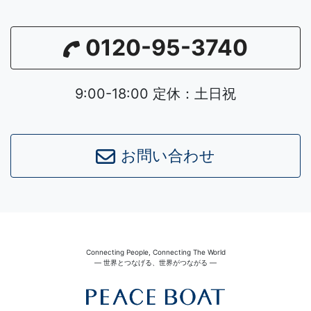
0120-95-3740
9:00-18:00 定休：土日祝
お問い合わせ
Connecting People, Connecting The World
― 世界とつなげる、世界がつながる ―