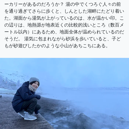
ーカリーがあるのだろうか？ 湯の中でくつろぐ人々の前
を通り過ぎてさらに歩くと、しんとした湖畔にたどり着い
た。湖面から湯気が上がっているのは、水が温かい印。こ
の辺りは、地熱源が地表近くの比較的浅いところ（数百メ
ートル以内）にあるため、地面全体が温められているのだ
そうだ。 湯気に包まれながら砂浜を歩いていると、子ど
もが砂遊びしたかのような小山があちこちにある。