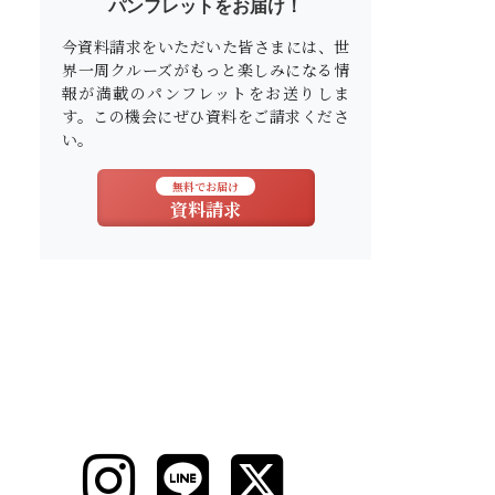
パンフレットをお届け！
今資料請求をいただいた皆さまには、世
界一周クルーズがもっと楽しみになる情
報が満載のパンフレットをお送りしま
す。この機会にぜひ資料をご請求くださ
い。
無料でお届け
資料請求