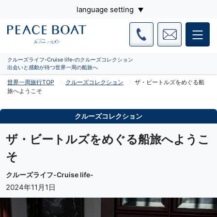
language setting
クルーズライフ-Cruise life-のクルーズコレクション
出会いと感動が待つ世界一周の船旅へ
世界一周旅行TOP
クルーズコレクション
ザ・ビートルズをめぐる船
旅へようこそ
クルーズコレクション
ザ・ビートルズをめぐる船旅へようこ
そ
クルーズライフ-Cruise life-
2024年11月1日