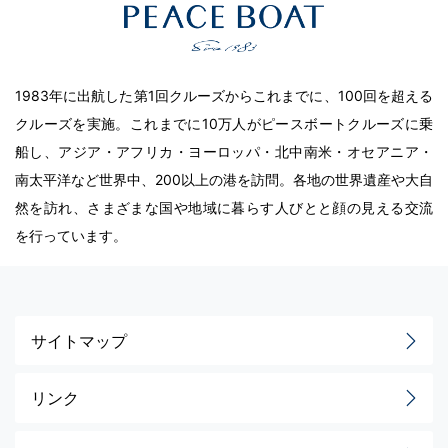
1983年に出航した第1回クルーズからこれまでに、100回を超える
クルーズを実施。これまでに10万人がピースボートクルーズに乗
船し、アジア・アフリカ・ヨーロッパ・北中南米・オセアニア・
南太平洋など世界中、200以上の港を訪問。各地の世界遺産や大自
然を訪れ、さまざまな国や地域に暮らす人びとと顔の見える交流
を行っています。
サイトマップ
リンク