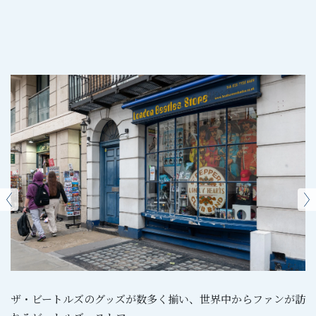
ザ・ビートルズのグッズが数多く揃い、世界中からファンが訪