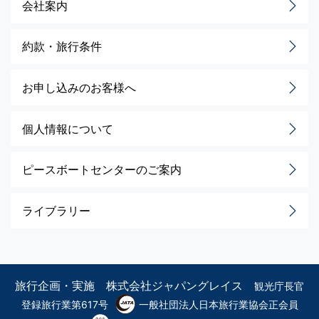
会社案内
約款・旅行条件
お申し込みのお客様へ
個人情報について
ピースボートセンターのご案内
ライブラリー
旅行企画・実施 株式会社ジャパングレイス
観光庁長官
登録旅行業第617号
一般社団法人日本旅行業協会正会員