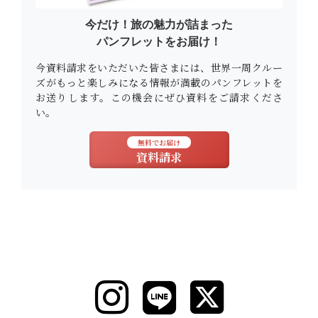
今だけ！旅の魅力が詰まった
パンフレットをお届け！
今資料請求をいただいた皆さまには、世界一周クルー
ズがもっと楽しみになる情報が満載のパンフレットを
お送りします。この機会にぜひ資料をご請求くださ
い。
無料でお届け
資料請求