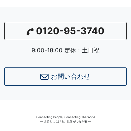
0120-95-3740
9:00-18:00 定休：土日祝
お問い合わせ
Connecting People, Connecting The World
― 世界とつなげる、世界がつながる ―