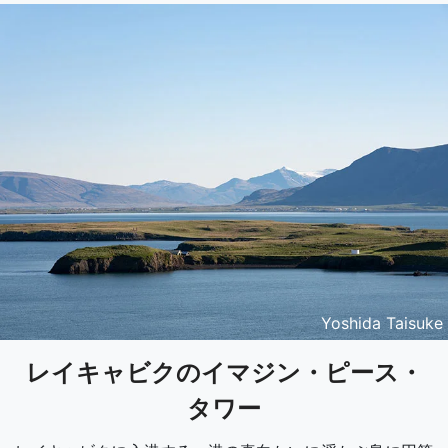
Yoshida Taisuke
レイキャビクのイマジン・ピース・
タワー