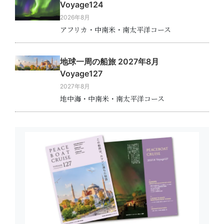
Voyage124
2026年8月
アフリカ・中南米・南太平洋コース
地球一周の船旅 2027年8月
Voyage127
2027年8月
地中海・中南米・南太平洋コース