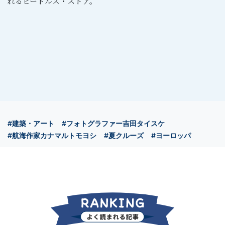
れるビートルズ・ストア。
#建築・アート
#フォトグラファー吉田タイスケ
#航海作家カナマルトモヨシ
#夏クルーズ
#ヨーロッパ