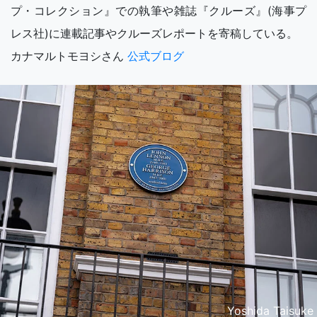
プ・コレクション』での執筆や雑誌『クルーズ』(海事プ
レス社)に連載記事やクルーズレポートを寄稿している。
カナマルトモヨシさん
公式ブログ
Yoshida Taisuke