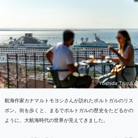
Yoshida Taisuke
航海作家カナマルトモヨシさんが訪れたポルトガルのリス
ボン。街を歩くと、まるでポルトガルの歴史をたどるかの
ように、大航海時代の世界が見えてきました。