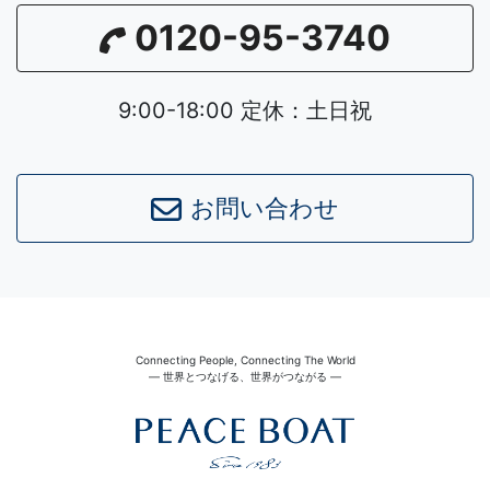
0120-95-3740
9:00-18:00 定休：土日祝
お問い合わせ
Connecting People, Connecting The World
― 世界とつなげる、世界がつながる ―