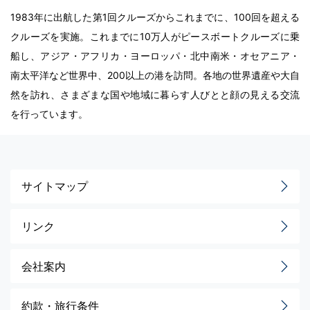
1983年に出航した第1回クルーズからこれまでに、100回を超える
クルーズを実施。これまでに10万人がピースボートクルーズに乗
船し、アジア・アフリカ・ヨーロッパ・北中南米・オセアニア・
南太平洋など世界中、200以上の港を訪問。各地の世界遺産や大自
然を訪れ、さまざまな国や地域に暮らす人びとと顔の見える交流
を行っています。
サイトマップ
リンク
会社案内
約款・旅行条件