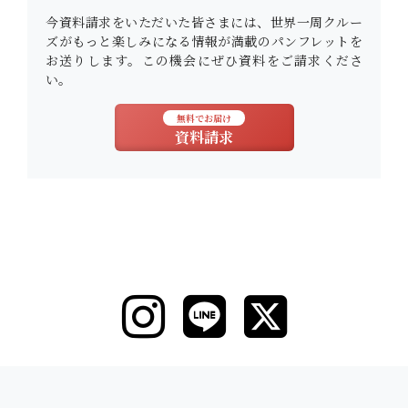
今資料請求をいただいた皆さまには、世界一周クルー
ズがもっと楽しみになる情報が満載のパンフレットを
お送りします。この機会にぜひ資料をご請求くださ
い。
無料でお届け
資料請求