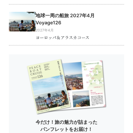
地球一周の船旅 2027年4月
Voyage126
2027年4月
ヨーロッパ＆アラスカコース
今だけ！旅の魅力が詰まった
パンフレットをお届け！