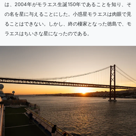
は、2004年がモラエス生誕150年であることを知り、そ
の名を星に与えることにした。小惑星モラエスは肉眼で見
ることはできない。しかし、終の棲家となった徳島で、モ
ラエスはちいさな星になったのである。