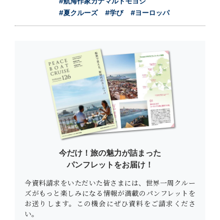
#航海作家カナマルトモヨシ
#夏クルーズ
#学び
#ヨーロッパ
今だけ！旅の魅力が詰まった
パンフレットをお届け！
今資料請求をいただいた皆さまには、世界一周クルー
ズがもっと楽しみになる情報が満載のパンフレットを
お送りします。この機会にぜひ資料をご請求くださ
い。