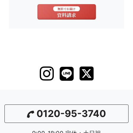
無料でお届け
資料請求
0120-95-3740