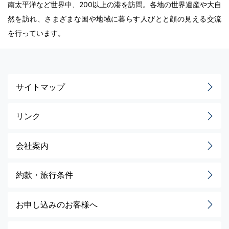
南太平洋など世界中、200以上の港を訪問。各地の世界遺産や大自
然を訪れ、さまざまな国や地域に暮らす人びとと顔の見える交流
を行っています。
サイトマップ
リンク
会社案内
約款・旅行条件
お申し込みのお客様へ