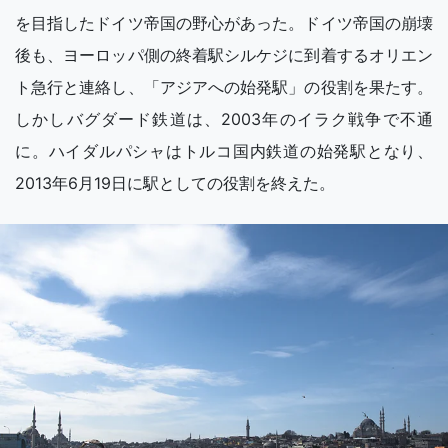
を目指したドイツ帝国の野心があった。ドイツ帝国の崩壊
後も、ヨーロッパ側の終着駅シルケジに到着するオリエン
ト急行と連絡し、「アジアへの始発駅」の役割を果たす。
しかしバグダード鉄道は、2003年のイラク戦争で不通
に。ハイダルパシャはトルコ国内鉄道の始発駅となり、
2013年6月19日に駅としての役割を終えた。