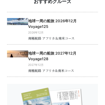
おすすめクルーズ
地球一周の船旅 2026年12月
Voyage125
2026年12月
南極航路 アフリカ＆南米コース
地球一周の船旅 2027年12月
Voyage128
2027年12月
南極航路 アフリカ&南米コース