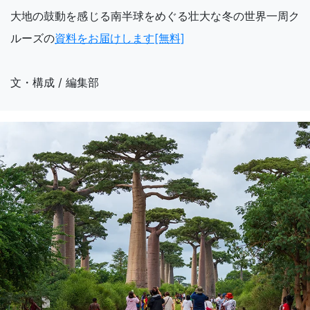
大地の鼓動を感じる南半球をめぐる壮大な冬の世界一周ク
ルーズの
資料をお届けします[無料]
文・構成 / 編集部