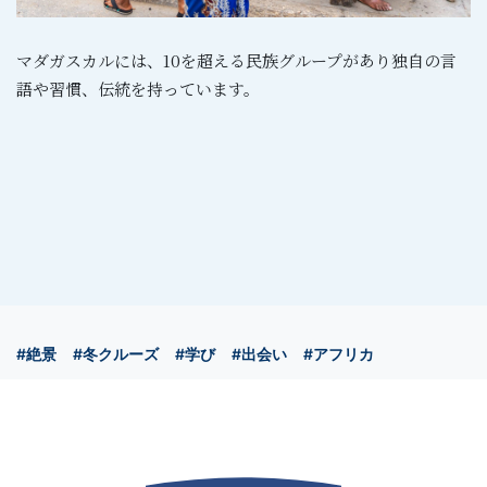
マダガスカルには、10を超える民族グループがあり独自の言
語や習慣、伝統を持っています。
#絶景
#冬クルーズ
#学び
#出会い
#アフリカ