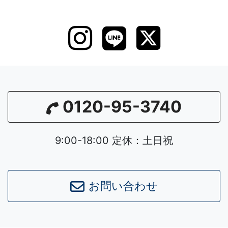
0120-95-3740
9:00-18:00 定休：土日祝
お問い合わせ