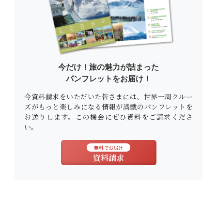
今だけ！旅の魅力が詰まった
パンフレットをお届け！
今資料請求をいただいた皆さまには、世界一周クルー
ズがもっと楽しみになる情報が満載のパンフレットを
お送りします。この機会にぜひ資料をご請求くださ
い。
無料でお届け
資料請求