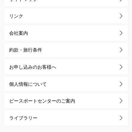
リンク
会社案内
約款・旅行条件
お申し込みのお客様へ
個人情報について
ピースボートセンターのご案内
ライブラリー