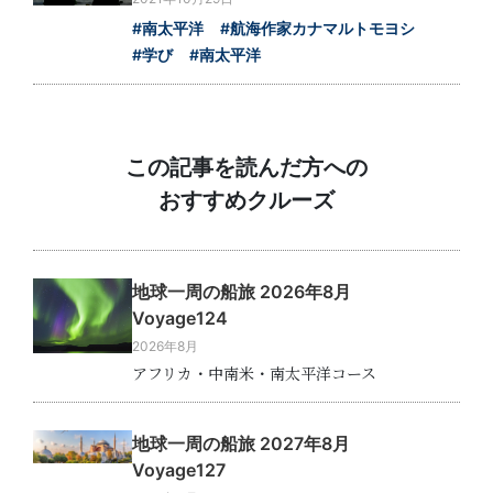
#南太平洋
#航海作家カナマルトモヨシ
#学び
#南太平洋
この記事を読んだ方への
おすすめクルーズ
地球一周の船旅 2026年8月
Voyage124
2026年8月
アフリカ・中南米・南太平洋コース
地球一周の船旅 2027年8月
Voyage127