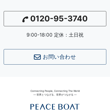
0120-95-3740
9:00-18:00 定休：土日祝
お問い合わせ
Connecting People, Connecting The World
― 世界とつなげる、世界がつながる ―