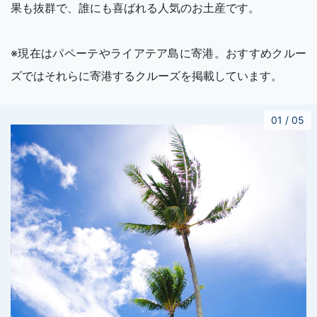
果も抜群で、誰にも喜ばれる人気のお土産です。
※現在はパペーテやライアテア島に寄港。おすすめクルー
ズではそれらに寄港するクルーズを掲載しています。
01
/
05