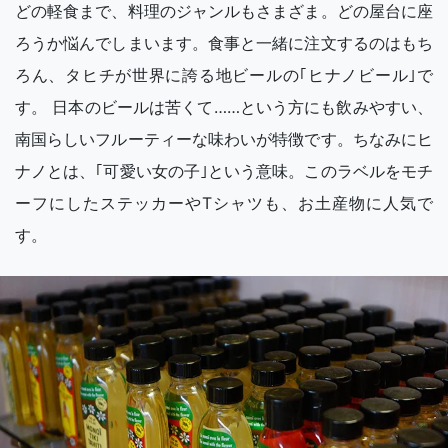
どの軽食まで、料理のジャンルもさまざま。どの屋台に座
ろうか悩んでしまいます。食事と一緒に注文するのはもち
ろん、タヒチが世界に誇る地ビールの｢ヒナノビール｣で
す。 日本のビールは苦くて……という方にも飲みやすい、
南国らしいフルーティーな味わいが特徴です。ちなみにヒ
ナノとは、｢可愛い女の子｣という意味。このラベルをモチ
ーフにしたステッカーやTシャツも、お土産物に人気で
す。