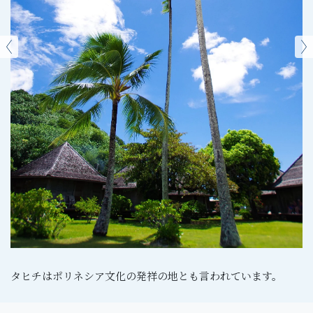
タヒチはポリネシア文化の発祥の地とも言われています。