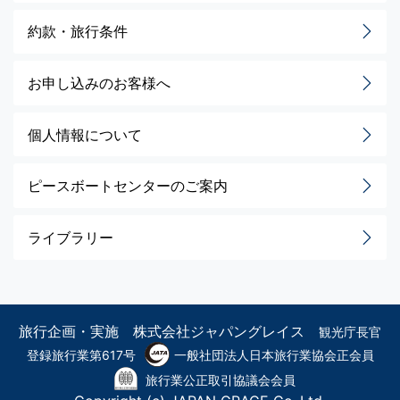
約款・旅行条件
お申し込みのお客様へ
個人情報について
ピースボートセンターのご案内
ライブラリー
旅行企画・実施 株式会社ジャパングレイス
観光庁長官
登録旅行業第617号
一般社団法人日本旅行業協会正会員
旅行業公正取引協議会会員