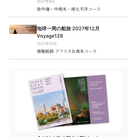
2027年8月
地中海・中南米・南太平洋コース
地球一周の船旅 2027年12月
Voyage128
2027年12月
南極航路 アフリカ&南米コース