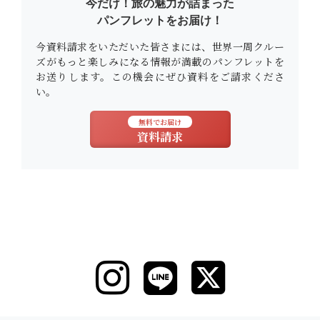
今だけ！旅の魅力が詰まった
パンフレットをお届け！
今資料請求をいただいた皆さまには、世界一周クルー
ズがもっと楽しみになる情報が満載のパンフレットを
お送りします。この機会にぜひ資料をご請求くださ
い。
無料でお届け
資料請求