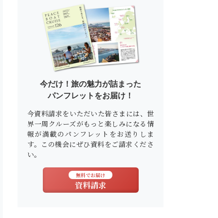
今だけ！旅の魅力が詰まった
パンフレットをお届け！
今資料請求をいただいた皆さまには、世
界一周クルーズがもっと楽しみになる情
報が満載のパンフレットをお送りしま
す。この機会にぜひ資料をご請求くださ
い。
無料でお届け
資料請求