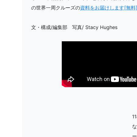
の世界一周クルーズの
資料をお届けします[無料
文・構成/編集部 写真/ Stacy Hughes
1