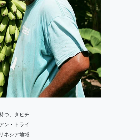
持つ、タヒチ
アン・トライ
リネシア地域