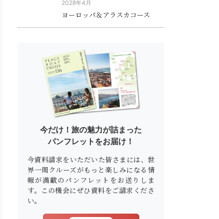
2028年4月
ヨーロッパ＆アラスカコース
今だけ！旅の魅力が詰まった
パンフレットをお届け！
今資料請求をいただいた皆さまには、世
界一周クルーズがもっと楽しみになる情
報が満載のパンフレットをお送りしま
す。この機会にぜひ資料をご請求くださ
い。