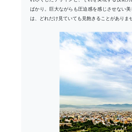
ばかり。巨大ながらも圧迫感を感じさせない美
は、どれだけ見ていても見飽きることがありま