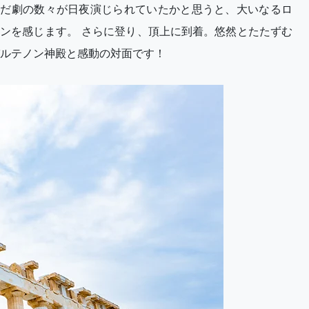
いだ劇の数々が日夜演じられていたかと思うと、大いなるロ
ンを感じます。 さらに登り、頂上に到着。悠然とたたずむ
ルテノン神殿と感動の対面です！