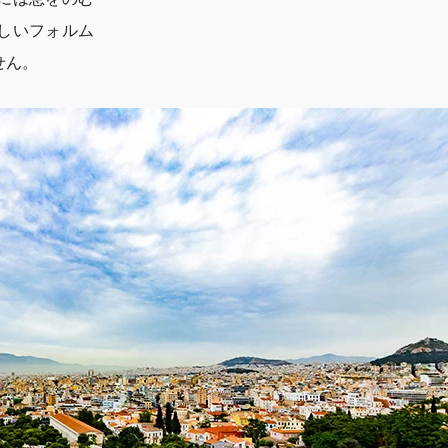
しいフォルム
せん。