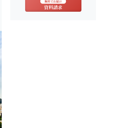
無料でお届け
資料請求