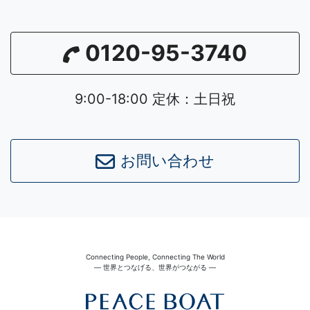
0120-95-3740
9:00-18:00 定休：土日祝
お問い合わせ
Connecting People, Connecting The World
― 世界とつなげる、世界がつながる ―