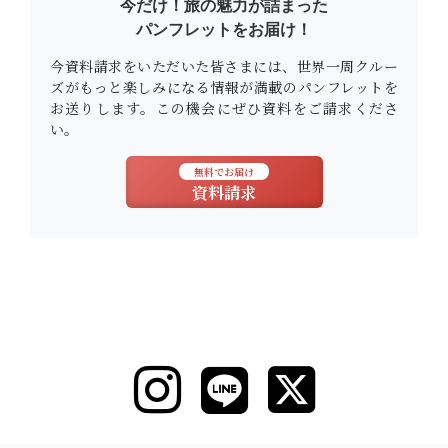
今だけ！旅の魅力が詰まった
パンフレットをお届け！
今資料請求をいただいた皆さまには、世界一周クルー
ズがもっと楽しみになる情報が満載のパンフレットを
お送りします。この機会にぜひ資料をご請求くださ
い。
無料でお届け
資料請求