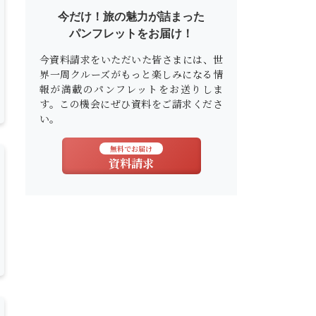
今だけ！旅の魅力が詰まった
パンフレットをお届け！
今資料請求をいただいた皆さまには、世
界一周クルーズがもっと楽しみになる情
報が満載のパンフレットをお送りしま
す。この機会にぜひ資料をご請求くださ
い。
無料でお届け
資料請求