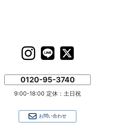
0120-95-3740
9:00-18:00 定休：土日祝
お問い合わせ