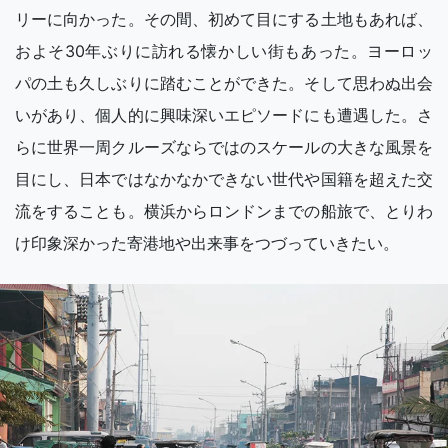
リーに向かった。その間、初めて目にする土地もあれば、
およそ30年ぶりに訪れる懐かしい街もあった。ヨーロッ
パの土も久しぶりに踏むことができた。そして思わぬ出会
いがあり、個人的に興味深いエピソードにも遭遇した。さ
らに世界一周クルーズならではのスケールの大きな風景を
目にし、日本ではなかなかできない世代や国籍を超えた交
流をすることも。横浜からロンドンまでの船旅で、とりわ
け印象深かった寄港地や出来事をつづっていきたい。