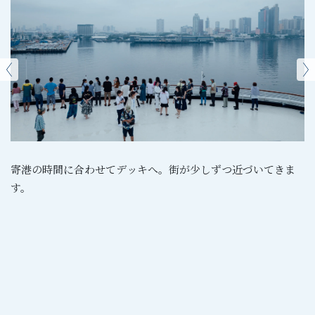
寄港の時間に合わせてデッキへ。街が少しずつ近づいてきま
す。