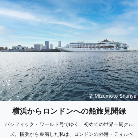
© Mizumoto Shunya
横浜からロンドンへの船旅見聞録
パシフィック・ワールド号でゆく、初めての世界一周クル
ーズ。横浜から乗船した私は、ロンドンの外港・ティルベ