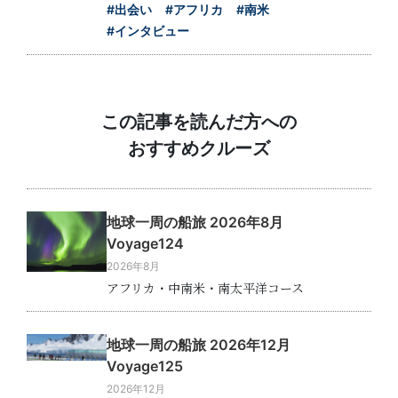
#出会い
#アフリカ
#南米
#インタビュー
この記事を読んだ方への
おすすめクルーズ
地球一周の船旅 2026年8月
Voyage124
2026年8月
アフリカ・中南米・南太平洋コース
地球一周の船旅 2026年12月
Voyage125
2026年12月