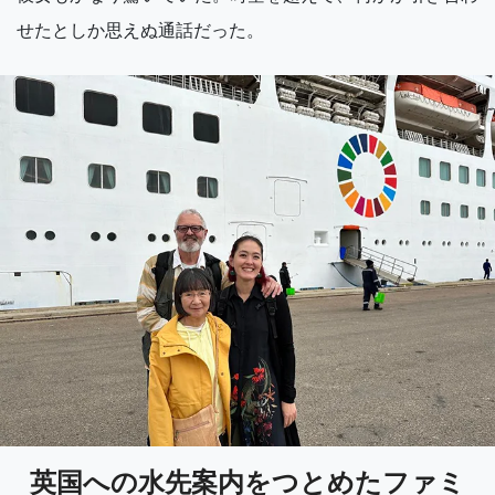
せたとしか思えぬ通話だった。
英国への水先案内をつとめたファミ