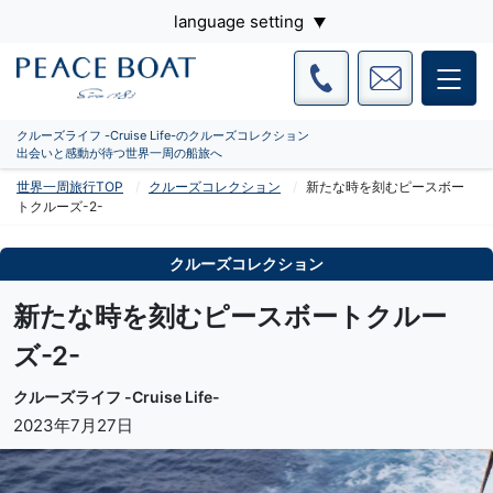
language setting
クルーズライフ -Cruise Life-のクルーズコレクション
出会いと感動が待つ世界一周の船旅へ
世界一周旅行TOP
クルーズコレクション
新たな時を刻むピースボー
トクルーズ-2-
クルーズコレクション
新たな時を刻むピースボートクルー
ズ-2-
クルーズライフ -Cruise Life-
2023年7月27日