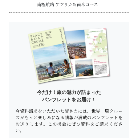
南極航路 アフリカ＆南米コース
今だけ！旅の魅力が詰まった
パンフレットをお届け！
今資料請求をいただいた皆さまには、世界一周クルー
ズがもっと楽しみになる情報が満載のパンフレットを
お送りします。この機会にぜひ資料をご請求くださ
い。