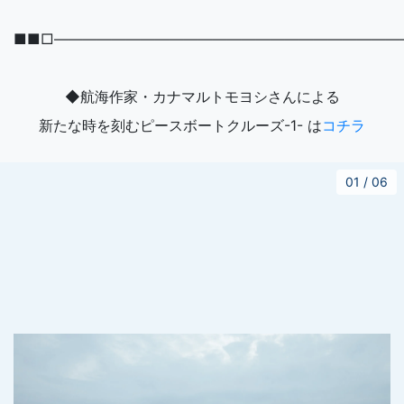
■■□――――――――――――――――――――――――
◆航海作家・カナマルトモヨシさんによる
新たな時を刻むピースボートクルーズ-1- は
コチラ
01
/
06