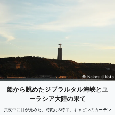
© Nakasuji Kota
船から眺めたジブラルタル海峡とユ
ーラシア大陸の果て
真夜中に目が覚めた。時刻は3時半。キャビンのカーテン