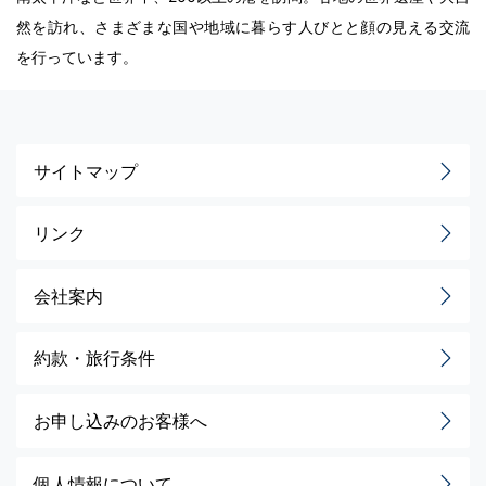
然を訪れ、さまざまな国や地域に暮らす人びとと顔の見える交流
を行っています。
サイトマップ
リンク
会社案内
約款・旅行条件
お申し込みのお客様へ
個人情報について