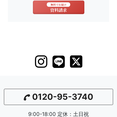
無料でお届け
資料請求
0120-95-3740
9:00-18:00 定休：土日祝