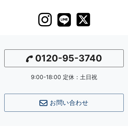
0120-95-3740
9:00-18:00 定休：土日祝
お問い合わせ