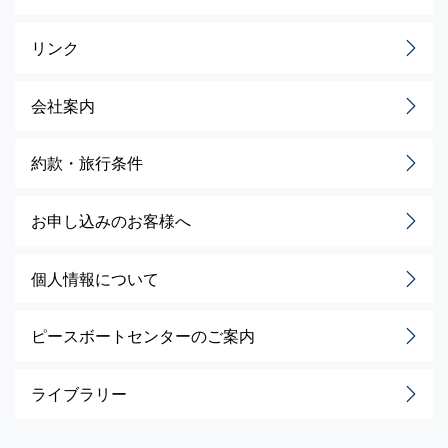
リンク
会社案内
約款・旅行条件
お申し込みのお客様へ
個人情報について
ピースボートセンターのご案内
ライブラリー