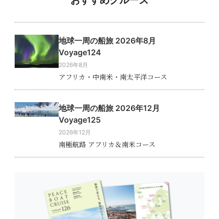
おすすめクルーズ
地球一周の船旅 2026年8月
Voyage124
2026年8月
アフリカ・中南米・南太平洋コース
地球一周の船旅 2026年12月
Voyage125
2026年12月
南極航路 アフリカ＆南米コース