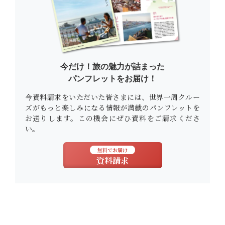
今だけ！旅の魅力が詰まった
パンフレットをお届け！
今資料請求をいただいた皆さまには、世界一周クルー
ズがもっと楽しみになる情報が満載のパンフレットを
お送りします。この機会にぜひ資料をご請求くださ
い。
無料でお届け
資料請求