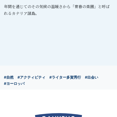
年間を通じてのその気候の温暖さから「常春の楽園」と呼ば
れるカナリア諸島。
#自然
#アクティビティ
#ライター多賀秀行
#出会い
#ヨーロッパ