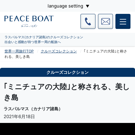
language setting
ラスパルマス(カナリア諸島)のクルーズコレクション
出会いと感動が待つ世界一周の船旅へ
世界一周旅行TOP
クルーズコレクション
｢ミニチュアの大陸｣と称さ
れる、美しき島
クルーズコレクション
｢ミニチュアの大陸｣と称される、美し
き島
ラスパルマス（カナリア諸島）
2021年6月18日