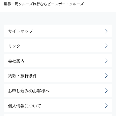
世界一周クルーズ旅行ならピースボートクルーズ
サイトマップ
リンク
会社案内
約款・旅行条件
お申し込みのお客様へ
個人情報について