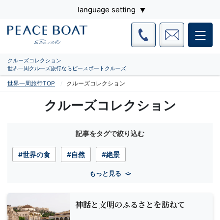
language setting
クルーズコレクション
世界一周クルーズ旅行ならピースボートクルーズ
世界一周旅行TOP
クルーズコレクション
クルーズコレクション
記事をタグで絞り込む
#世界の食
#自然
#絶景
もっと見る
神話と文明のふるさとを訪ねて