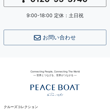
9:00-18:00 定休：土日祝
お問い合わせ
Connecting People, Connecting The World
― 世界とつなげる、世界がつながる ―
クルーズコレクション