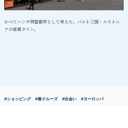
かつてハンザ同盟都市として栄えた、バルト三国・エストニ
アの首都タリン。
#ショッピング
#春クルーズ
#出会い
#ヨーロッパ