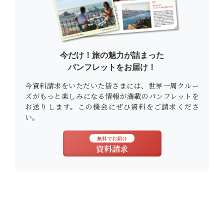
今だけ！旅の魅力が詰まった
パンフレットをお届け！
今資料請求をいただいた皆さまには、世界一周クルー
ズがもっと楽しみになる情報が満載のパンフレットを
お送りします。この機会にぜひ資料をご請求くださ
い。
無料でお届け
資料請求