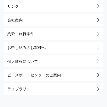
リンク
会社案内
約款・旅行条件
お申し込みのお客様へ
個人情報について
ピースボートセンターのご案内
ライブラリー