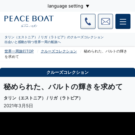
language setting
タリン（エストニア） / リガ（ラトビア）のクルーズコレクション
出会いと感動が待つ世界一周の船旅へ
世界一周旅行TOP
クルーズコレクション
秘められた、バルトの輝き
を求めて
クルーズコレクション
秘められた、バルトの輝きを求めて
タリン（エストニア） / リガ（ラトビア）
2021年3月5日