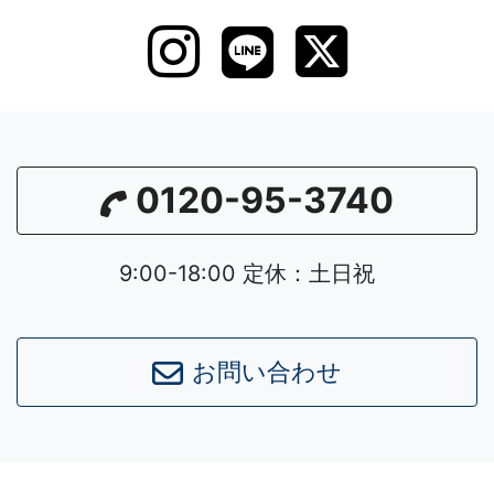
0120-95-3740
9:00-18:00 定休：土日祝
お問い合わせ