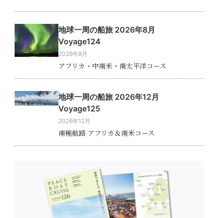
地球一周の船旅 2026年8月
Voyage124
2026年8月
アフリカ・中南米・南太平洋コース
地球一周の船旅 2026年12月
Voyage125
2026年12月
南極航路 アフリカ＆南米コース