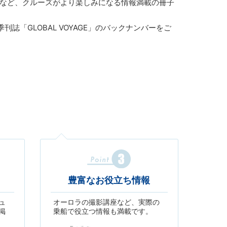
など、クルーズがより楽しみになる情報満載の冊子
刊誌「GLOBAL VOYAGE」のバックナンバーをご
豊富なお役立ち情報
ュ
オーロラの撮影講座など、実際の
掲
乗船で役立つ情報も満載です。