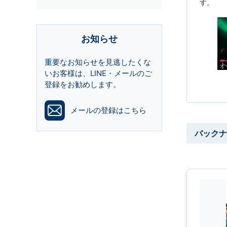
す。
お知らせ
重要なお知らせを見逃したくな
いお客様は、LINE・メールのご
登録をお勧めします。
メールの登録はこちら
バックナ