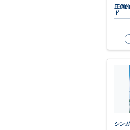
圧倒的
ド
シンガ